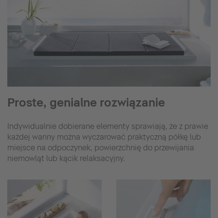
Proste, genialne rozwiązanie
Indywidualnie dobierane elementy sprawiają, że z prawie
każdej wanny można wyczarować praktyczną półkę lub
miejsce na odpoczynek, powierzchnię do przewijania
niemowląt lub kącik relaksacyjny.