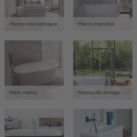
Wanny wolnostojące
Wanny narożne
Małe wanny
Wanny dla dwojga