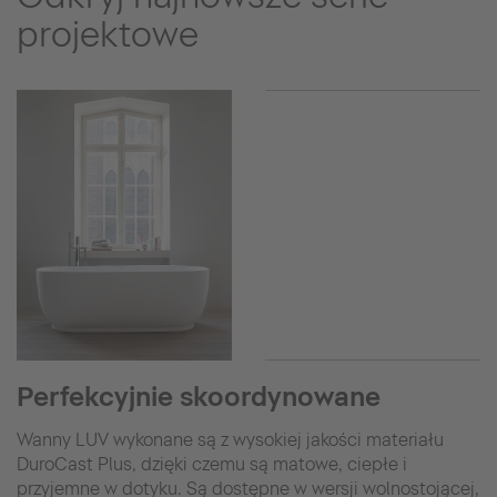
projektowe
Perfekcyjnie skoordynowane
Wanny LUV wykonane są z wysokiej jakości materiału
DuroCast Plus, dzięki czemu są matowe, ciepłe i
przyjemne w dotyku. Są dostępne w wersji wolnostojącej,