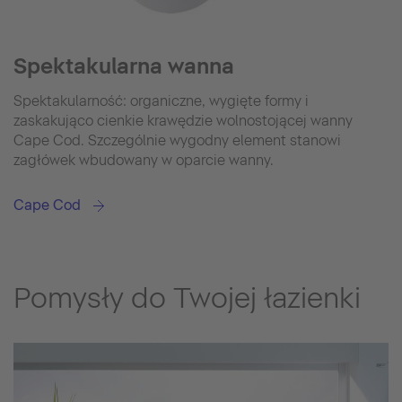
Spektakularna wanna
Spektakularność: organiczne, wygięte formy i
zaskakująco cienkie krawędzie wolnostojącej wanny
Cape Cod. Szczególnie wygodny element stanowi
zagłówek wbudowany w oparcie wanny.
Cape Cod
Pomysły do Twojej łazienki