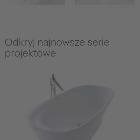
Odkryj najnowsze serie
projektowe