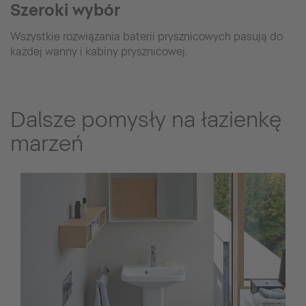
Szeroki wybór
Wszystkie rozwiązania baterii prysznicowych pasują do
każdej wanny i kabiny prysznicowej.
Dalsze pomysły na łazienkę
marzeń