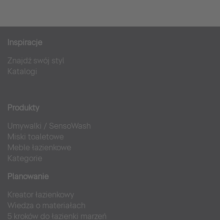
Inspiracje
Znajdź swój styl
Katalogi
Produkty
Umywalki
/
SensoWash
Miski toaletowe
Meble łazienkowe
Kategorie
Planowanie
Kreator łazienkowy
Wiedza o materiałach
5 kroków do łazienki marzeń