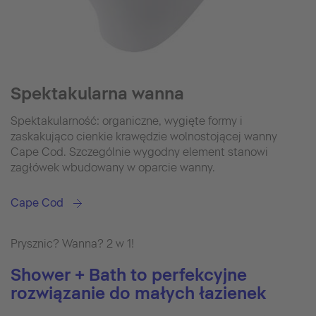
Spektakularna wanna
Spektakularność: organiczne, wygięte formy i
zaskakująco cienkie krawędzie wolnostojącej wanny
Cape Cod. Szczególnie wygodny element stanowi
zagłówek wbudowany w oparcie wanny.
Cape Cod
Prysznic? Wanna? 2 w 1!
Shower + Bath to perfekcyjne
rozwiązanie do małych łazienek