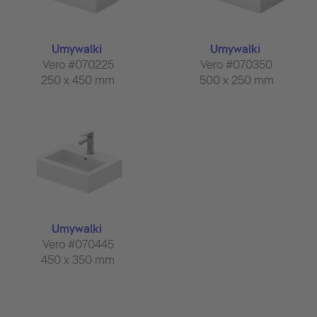
Umywalki
Umywalki
Vero #070225
Vero #070350
250 x 450 mm
500 x 250 mm
Umywalki
Vero #070445
450 x 350 mm