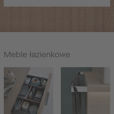
Meble łazienkowe