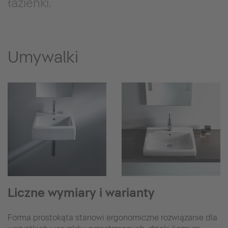
łazienki.
Umywalki
Liczne wymiary i warianty
Forma prostokąta stanowi ergonomiczne rozwiązanie dla