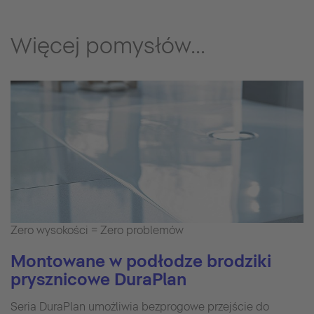
Więcej pomysłów...
Zero wysokości = Zero problemów
Montowane w podłodze brodziki
prysznicowe DuraPlan
Seria DuraPlan umożliwia bezprogowe przejście do