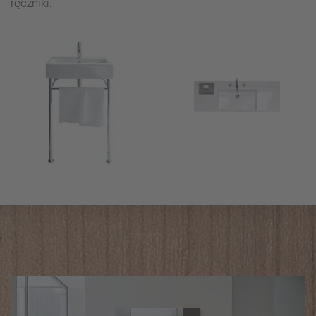
ręczniki.