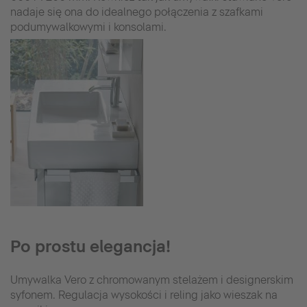
nadaje się ona do idealnego połączenia z szafkami
podumywalkowymi i konsolami.
Po prostu elegancja!
Umywalka Vero z chromowanym stelażem i designerskim
syfonem. Regulacja wysokości i reling jako wieszak na