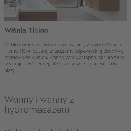
Wiśnia Ticino
Meble łazienkowe Vero z powierzchnią w kolorze Wiśnia
Ticino. Również tutaj znajdziemy odpowiednią obudowę
meblową do wanien. Wanna Vero dostępna jest nie tylko
w wersji przyściennej, ale także w wersji narożnej i do
niszy.
Wanny i wanny z
hydromasażem