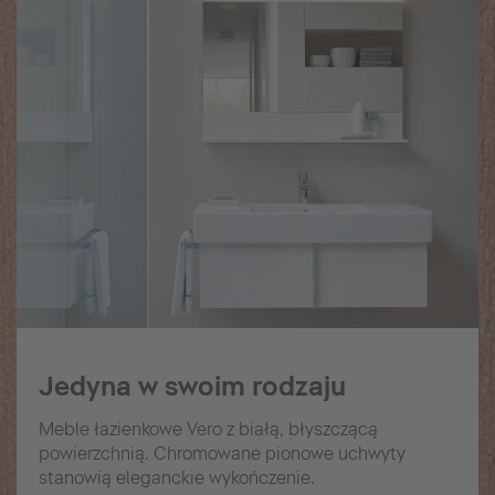
Jedyna w swoim rodzaju
Meble łazienkowe Vero z białą, błyszczącą
powierzchnią. Chromowane pionowe uchwyty
stanowią eleganckie wykończenie.