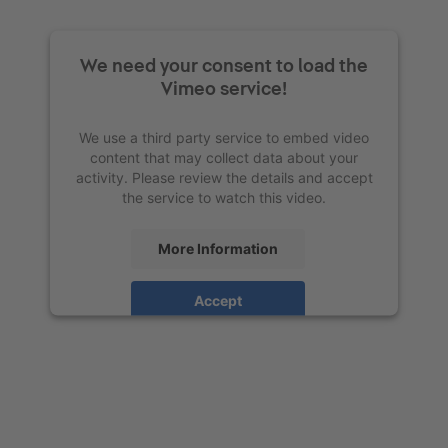
We need your consent to load the
Vimeo service!
We use a third party service to embed video
content that may collect data about your
activity. Please review the details and accept
the service to watch this video.
More Information
Accept