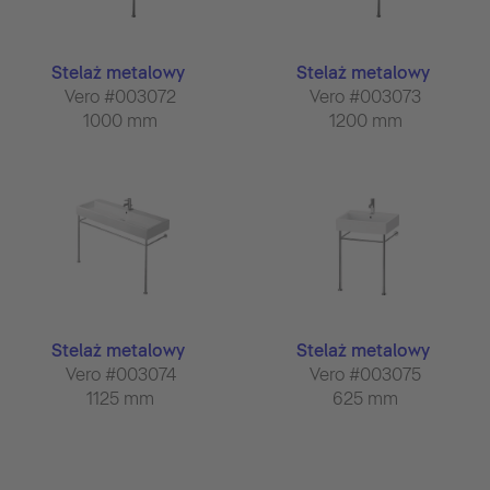
Stelaż metalowy
Stelaż metalowy
Vero #003072
Vero #003073
1000 mm
1200 mm
Stelaż metalowy
Stelaż metalowy
Vero #003074
Vero #003075
1125 mm
625 mm