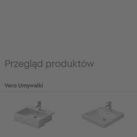
Przegląd produktów
Vero Umywalki