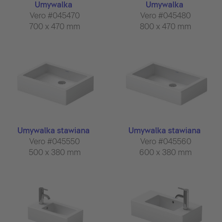
Umywalka
Umywalka
Vero #045470
Vero #045480
700 x 470 mm
800 x 470 mm
Umywalka stawiana
Umywalka stawiana
Vero #045550
Vero #045560
500 x 380 mm
600 x 380 mm