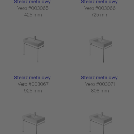
Stelaż metalowy
Stelaż metalowy
Vero #003065
Vero #003066
425 mm
725 mm
Stelaż metalowy
Stelaż metalowy
Vero #003067
Vero #003071
925 mm
808 mm