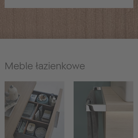
Meble łazienkowe