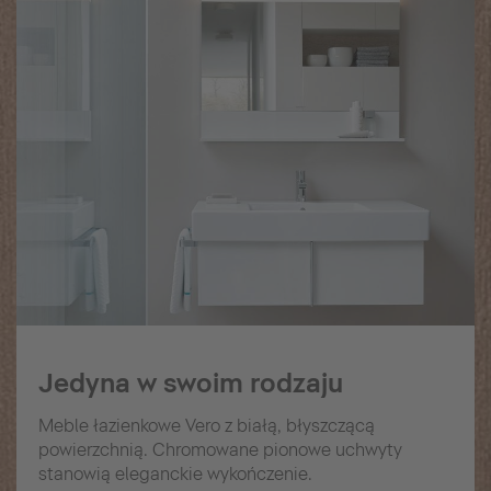
Jedyna w swoim rodzaju
Meble łazienkowe Vero z białą, błyszczącą
powierzchnią. Chromowane pionowe uchwyty
stanowią eleganckie wykończenie.