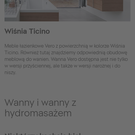
Wiśnia Ticino
Meble łazienkowe Vero z powierzchnią w kolorze Wiśnia
Ticino. Również tutaj znajdziemy odpowiednią obudowę
meblową do wanien. Wanna Vero dostępna jest nie tylko
w wersji przyściennej, ale także w wersji narożnej i do
niszy.
Wanny i wanny z
hydromasażem