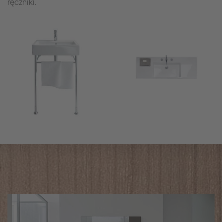
ręczniki.