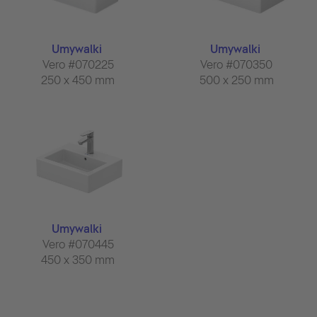
Umywalki
Umywalki
Vero #070225
Vero #070350
250 x 450 mm
500 x 250 mm
Umywalki
Vero #070445
450 x 350 mm