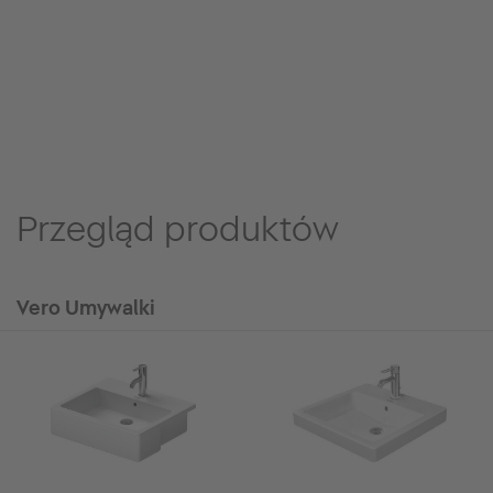
Przegląd produktów
Vero Umywalki