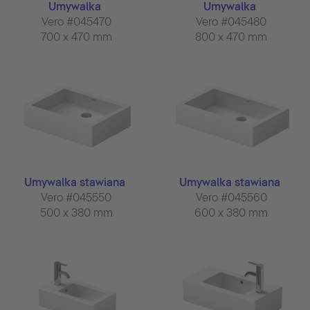
Umywalka
Umywalka
Vero #045470
Vero #045480
700 x 470 mm
800 x 470 mm
Umywalka stawiana
Umywalka stawiana
Vero #045550
Vero #045560
500 x 380 mm
600 x 380 mm