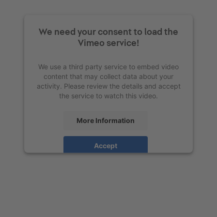
We need your consent to load the
Vimeo service!
We use a third party service to embed video
content that may collect data about your
activity. Please review the details and accept
the service to watch this video.
More Information
Accept