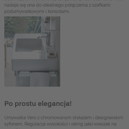
nadaje się ona do idealnego połączenia z szafkami
podumywalkowymi i konsolami.
Po prostu elegancja!
Umywalka Vero z chromowanym stelażem i designerskim
syfonem. Regulacja wysokości i reling jako wieszak na