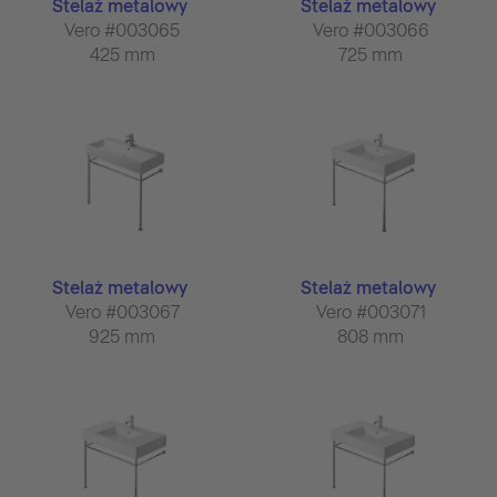
Stelaż metalowy
Stelaż metalowy
Vero #003065
Vero #003066
425 mm
725 mm
Stelaż metalowy
Stelaż metalowy
Vero #003067
Vero #003071
925 mm
808 mm