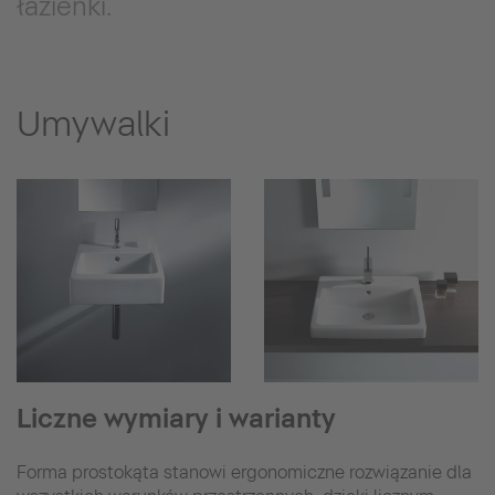
łazienki.
Umywalki
Liczne wymiary i warianty
Forma prostokąta stanowi ergonomiczne rozwiązanie dla