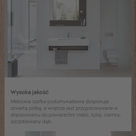
Wysoka jakość
Meblowa szafka podumywalkowa dysponuje
otwartą półką, a wnętrze jest przygotowywane w
dopasowaniu do powierzchni mebli, tutaj: ciemny,
szczotkowany dąb.