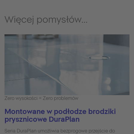
Więcej pomysłów...
Zero wysokości = Zero problemów
Montowane w podłodze brodziki
prysznicowe DuraPlan
Seria DuraPlan umożliwia bezprogowe przejście do