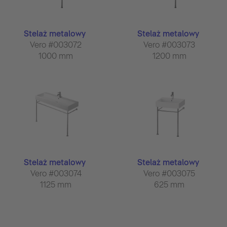
Stelaż metalowy
Stelaż metalowy
Vero #003072
Vero #003073
1000 mm
1200 mm
Stelaż metalowy
Stelaż metalowy
Vero #003074
Vero #003075
1125 mm
625 mm