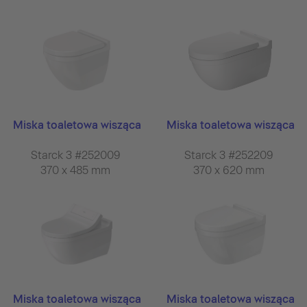
Miska toaletowa wisząca
Miska toaletowa wisząca
Starck 3 #252009
Starck 3 #252209
370 x 485 mm
370 x 620 mm
Miska toaletowa wisząca
Miska toaletowa wisząca