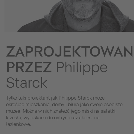
ZAPROJEKTOWAN
PRZEZ
Philippe
Starck
Tylko taki projektant jak Philippe Starck może
określać mieszkania, domy i biura jako swoje osobiste
muzea. Można w nich znaleźć jego miski na sałatki,
krzesła, wyciskarki do cytryn oraz akcesoria
łazienkowe.