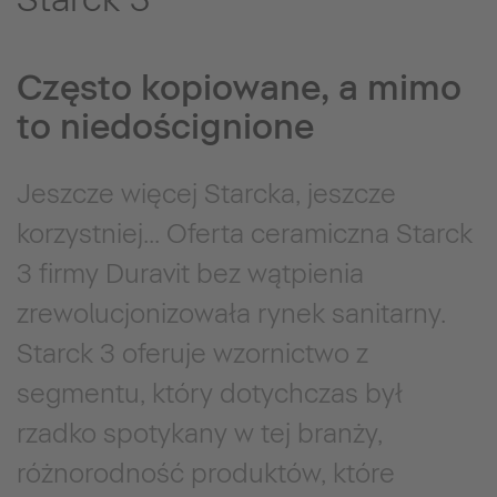
Często kopiowane, a mimo
to niedoścignione
Jeszcze więcej Starcka, jeszcze
korzystniej... Oferta ceramiczna Starck
3 firmy Duravit bez wątpienia
zrewolucjonizowała rynek sanitarny.
Starck 3 oferuje wzornictwo z
segmentu, który dotychczas był
rzadko spotykany w tej branży,
różnorodność produktów, które