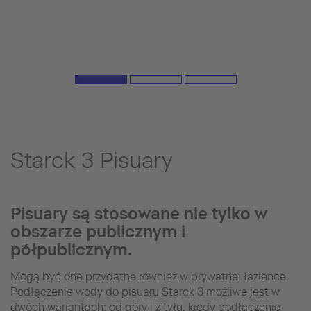
Starck 3 Pisuary
Pisuary są stosowane nie tylko w
obszarze publicznym i
półpublicznym.
Mogą być one przydatne również w prywatnej łazience.
Podłączenie wody do pisuaru Starck 3 możliwe jest w
dwóch wariantach: od góry i z tyłu, kiedy podłączenie