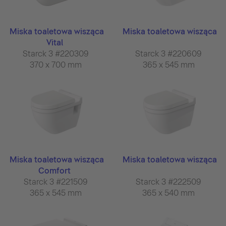
Miska toaletowa wisząca
Miska toaletowa wisząca
Vital
Starck 3 #220309
Starck 3 #220609
370 x 700 mm
365 x 545 mm
Miska toaletowa wisząca
Miska toaletowa wisząca
Comfort
Starck 3 #221509
Starck 3 #222509
365 x 545 mm
365 x 540 mm