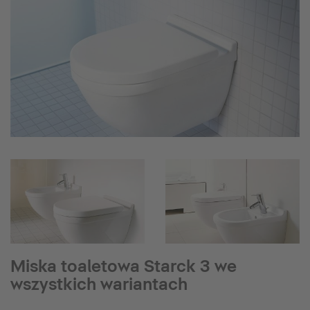
Miska toaletowa Starck 3 we
wszystkich wariantach