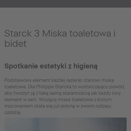
Starck 3 Miska toaletowa i
bidet
Spotkanie estetyki z higieną
Podstawowy element każdej łazienki stanowi miska
toaletowa. Dla Philippe Starcka to wystarczający powód,
aby tworzyć ją z taką samą starannością jak każdy inny
element w serii. Wisząca miska toaletowa z krytym
mocowaniem stała się już jedyną w swoim rodzaju
ozdobą.