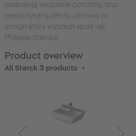
zaspokoją wszystkie potrzeby, oraz
niespotykaną ofertę cenową za
design który wyszedł spod rąk
Philippe Starcka.
Product overview
All Starck 3 products ➝