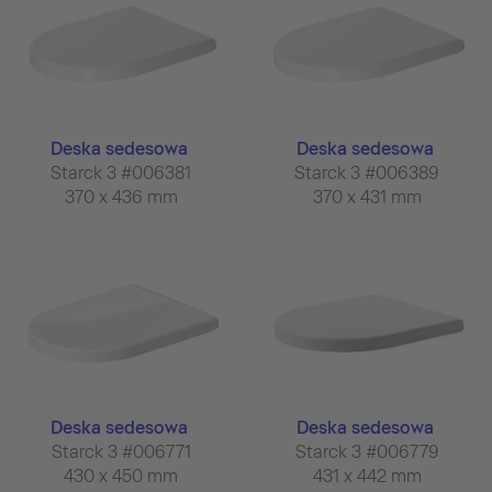
Deska sedesowa
Deska sedesowa
Starck 3 #006381
Starck 3 #006389
370 x 436 mm
370 x 431 mm
Deska sedesowa
Deska sedesowa
Starck 3 #006771
Starck 3 #006779
430 x 450 mm
431 x 442 mm