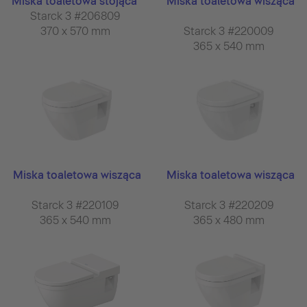
Miska toaletowa stojąca
Miska toaletowa wisząca
Starck 3 #206809
370 x 570 mm
Starck 3 #220009
365 x 540 mm
Miska toaletowa wisząca
Miska toaletowa wisząca
Starck 3 #220109
Starck 3 #220209
365 x 540 mm
365 x 480 mm