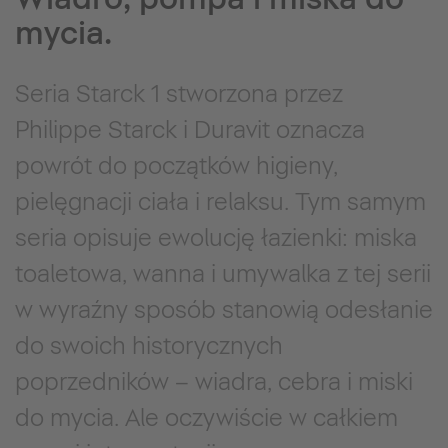
mycia.
Seria Starck 1 stworzona przez
Philippe Starck i Duravit oznacza
powrót do początków higieny,
pielęgnacji ciała i relaksu. Tym samym
seria opisuje ewolucję łazienki: miska
toaletowa, wanna i umywalka z tej serii
w wyraźny sposób stanowią odesłanie
do swoich historycznych
poprzedników – wiadra, cebra i miski
do mycia. Ale oczywiście w całkiem