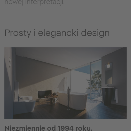
nowej interpretacji.
Prosty i elegancki design
Niezmiennie od 1994 roku.