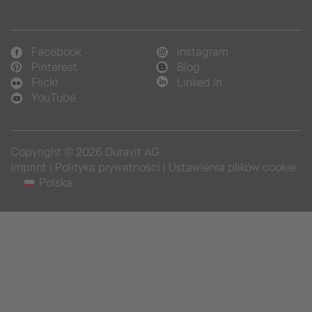
Facebook
Instagram
Pinterest
Blog
Flickr
Linked In
YouTube
Copyright © 2026 Duravit AG
Imprint
|
Polityka prywatności
|
Ustawienia plików cookie
Polska