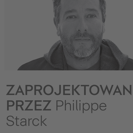
ZAPROJEKTOWAN
PRZEZ
Philippe
Starck