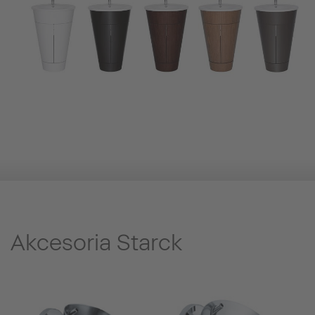
Akcesoria Starck