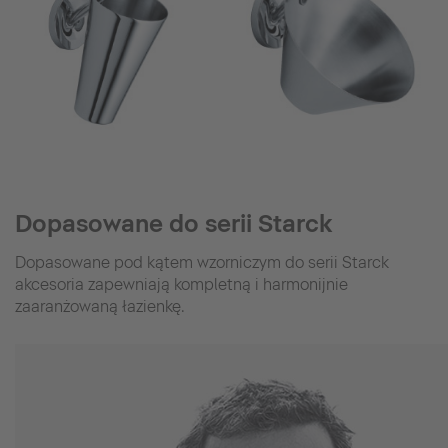
Dopasowane do serii Starck
Dopasowane pod kątem wzorniczym do serii Starck
akcesoria zapewniają kompletną i harmonijnie
zaaranżowaną łazienkę.