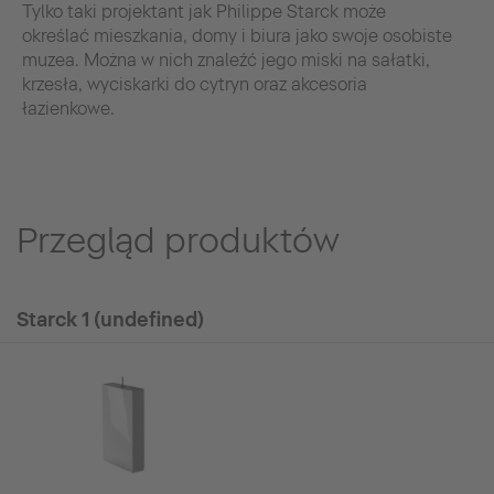
Tylko taki projektant jak Philippe Starck może
określać mieszkania, domy i biura jako swoje osobiste
muzea. Można w nich znaleźć jego miski na sałatki,
krzesła, wyciskarki do cytryn oraz akcesoria
łazienkowe.
Przegląd produktów
Starck 1 (undefined)