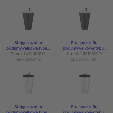
Stojąca szafka
Stojąca szafka
podumywalkowa typu...
podumywalkowa typu...
Starck 1 #S19512 O
Starck 1 #S19513 O
560 x 605 mm
560 x 605 mm
Stojąca szafka
Stojąca szafka
podumywalkowa typu...
podumywalkowa typu...