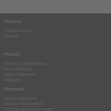
Inspiracje
Znajdź swój styl
Katalogi
Produkty
Umywalki
/
SensoWash
Miski toaletowe
Meble łazienkowe
Kategorie
Planowanie
Kreator łazienkowy
Wiedza o materiałach
5 kroków do łazienki marzeń