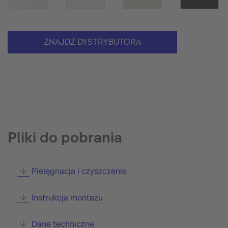
ZNAJDŹ DYSTRYBUTORA
Pliki do pobrania
Pielęgnacja i czyszczenie
Instrukcja montażu
Dane techniczne