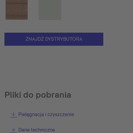
ZNAJDŹ DYSTRYBUTORA
Pliki do pobrania
Pielęgnacja i czyszczenie
Dane techniczne