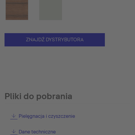
ZNAJDŹ DYSTRYBUTORA
Pliki do pobrania
Pielęgnacja i czyszczenie
Dane techniczne