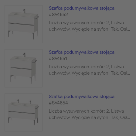
Szafka podumywalkowa stojąca
#SV4652
Liczba wysuwanych komór: 2, Listwa
uchwytów, Wycięcie na syfon: Tak, Osł...
Szafka podumywalkowa stojąca
#SV4651
Liczba wysuwanych komór: 2, Listwa
uchwytów, Wycięcie na syfon: Tak, Osł...
Szafka podumywalkowa stojąca
#SV4654
Liczba wysuwanych komór: 2, Listwa
uchwytów, Wycięcie na syfon: Tak, Osł...