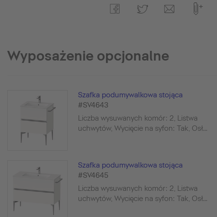
Wyposażenie opcjonalne
Szafka podumywalkowa stojąca
#SV4643
Liczba wysuwanych komór: 2, Listwa
uchwytów, Wycięcie na syfon: Tak, Osł...
Szafka podumywalkowa stojąca
#SV4645
Liczba wysuwanych komór: 2, Listwa
uchwytów, Wycięcie na syfon: Tak, Osł...