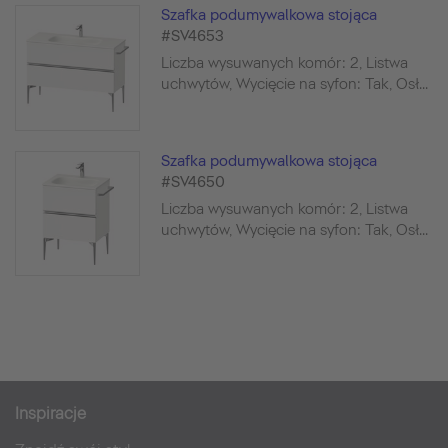
Szafka podumywalkowa stojąca
#SV4653
Liczba wysuwanych komór: 2, Listwa
uchwytów, Wycięcie na syfon: Tak, Osł...
Szafka podumywalkowa stojąca
#SV4650
Liczba wysuwanych komór: 2, Listwa
uchwytów, Wycięcie na syfon: Tak, Osł...
Inspiracje