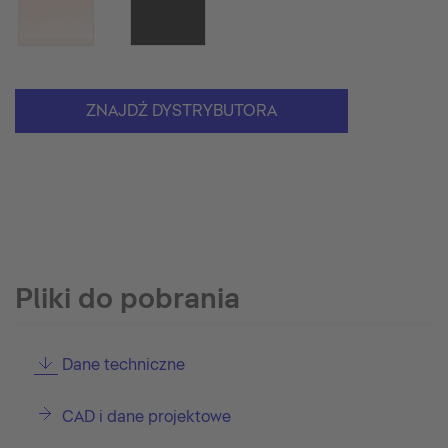
ZNAJDŹ DYSTRYBUTORA
Pliki do pobrania
Dane techniczne
CAD i dane projektowe