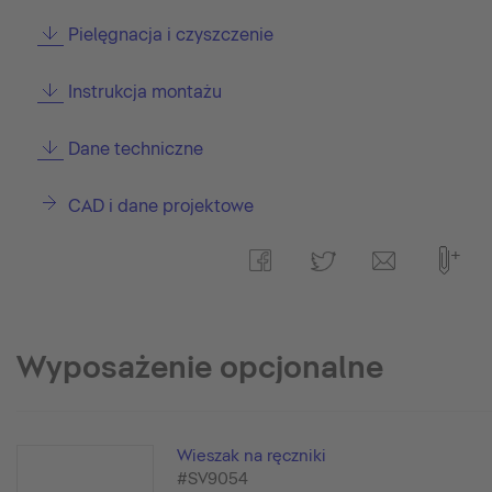
Pielęgnacja i czyszczenie
Instrukcja montażu
Dane techniczne
CAD i dane projektowe
Wyposażenie opcjonalne
Wieszak na ręczniki
#SV9054