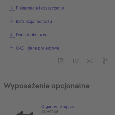
Pielęgnacja i czyszczenie
Instrukcja montażu
Dane techniczne
CAD i dane projektowe
Wyposażenie opcjonalne
Organizer wnętrza
#UV9846