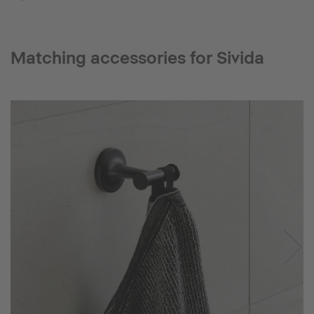
Matching accessories for Sivida