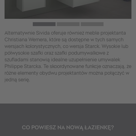
Alternatywnie Sivida oferuje również meble projektanta
Christiana Wernera, które są dostępne w tych samych
wersjach kolorystycznych, co wersja Starck. Wysokie lub
półwysokie szafki oraz szafki podumywalkowe z
szufladami stanowią idealne uzupełnienie umywalek
Philippe Starcka. Te skoordynowane funkcje oznaczają, że
różne elementy obydwu projektantów można połączyć w
jedną serię.
CO POWIESZ NA NOWĄ ŁAZIENKĘ?