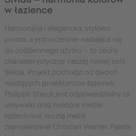
w łazience
Harmonijna i elegancka, stylowo
prosta, a jednocześnie nadająca się
do codziennego użytku – to cechy
charakterystyczne naszej nowej serii
Sivida. Projekt pochodzi od dwóch
wiodących projektantów łazienek.
Philippe Starck jest odpowiedzialny za
umywalki oraz niektóre meble
łazienkowe; resztę mebli
zaprojektował Christian Werner. Paleta