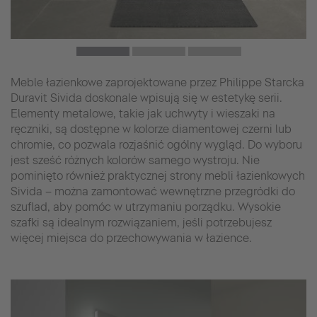
Meble łazienkowe zaprojektowane przez Philippe Starcka
Duravit Sivida doskonale wpisują się w estetykę serii.
Elementy metalowe, takie jak uchwyty i wieszaki na
ręczniki, są dostępne w kolorze diamentowej czerni lub
chromie, co pozwala rozjaśnić ogólny wygląd. Do wyboru
jest sześć różnych kolorów samego wystroju. Nie
pominięto również praktycznej strony mebli łazienkowych
Sivida – można zamontować wewnętrzne przegródki do
szuflad, aby pomóc w utrzymaniu porządku. Wysokie
szafki są idealnym rozwiązaniem, jeśli potrzebujesz
więcej miejsca do przechowywania w łazience.