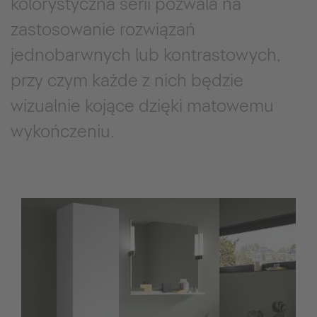
kolorystyczna serii pozwala na
zastosowanie rozwiązań
jednobarwnych lub kontrastowych,
przy czym każde z nich będzie
wizualnie kojące dzięki matowemu
wykończeniu.