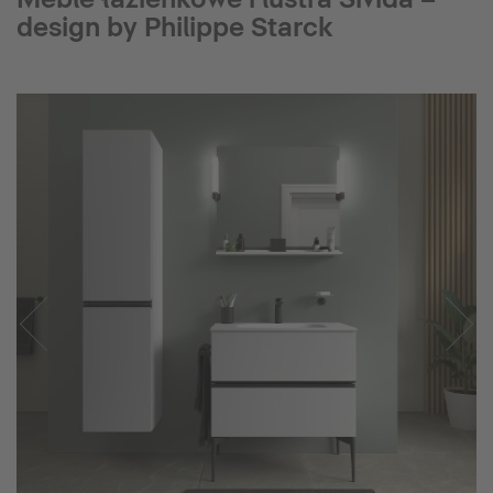
design by Philippe Starck