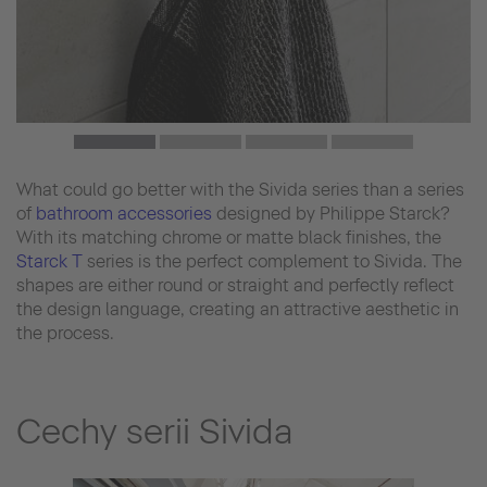
What could go better with the Sivida series than a series
of
bathroom accessories
designed by Philippe Starck?
With its matching chrome or matte black finishes, the
Starck T
series is the perfect complement to Sivida. The
shapes are either round or straight and perfectly reflect
the design language, creating an attractive aesthetic in
the process.
Cechy serii Sivida