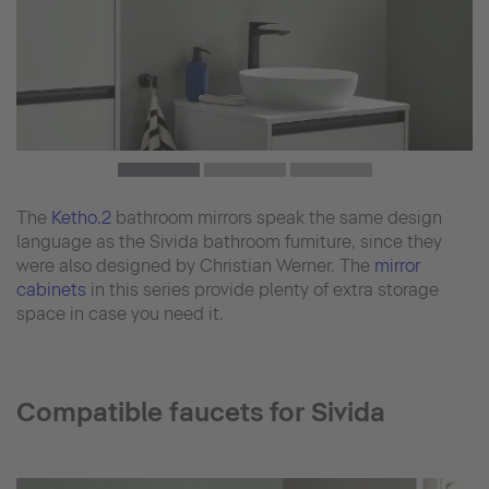
The
Ketho.2
bathroom mirrors speak the same design
language as the Sivida bathroom furniture, since they
were also designed by Christian Werner. The
mirror
cabinets
in this series provide plenty of extra storage
space in case you need it.
Compatible faucets for Sivida