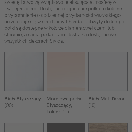
świecę i stworzą wyjątkowo relaksującą atmosferę w
Twojej łazience. Dostępna opcjonalnie półka to kolejne
przypomnienie o codziennej przydatności wszystkiego,
co znajduje się w serii Duravit Sivida. Uchwyty do lamp i
półki są dostępne w kolorze diamentowej czerni lub
chromie, a sama półka i rama lustra są dostępne we
wszystkich dekorach Sivida.
Biały Błyszczący
Morelowa perła
Biały Mat, Dekor
(00)
Błyszczący,
(18)
Lakier
(10)