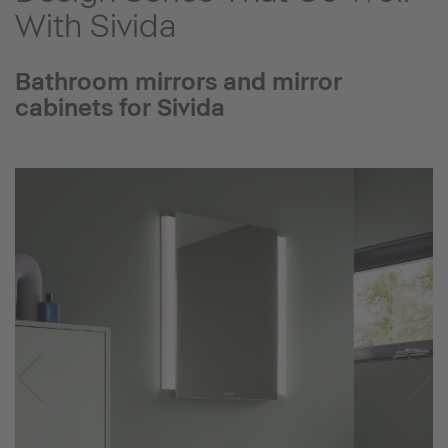
With Sivida
Bathroom mirrors and mirror
cabinets for Sivida