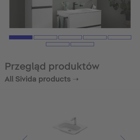
Przegląd produktów
All Sivida products ➝