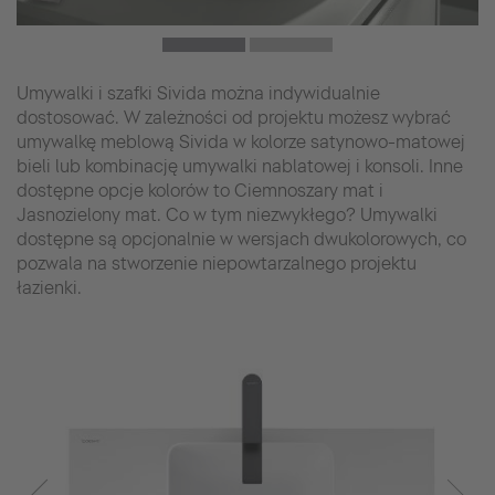
Umywalki i szafki Sivida można indywidualnie
dostosować. W zależności od projektu możesz wybrać
umywalkę meblową Sivida w kolorze satynowo-matowej
bieli lub kombinację umywalki nablatowej i konsoli. Inne
dostępne opcje kolorów to Ciemnoszary mat i
Jasnozielony mat. Co w tym niezwykłego? Umywalki
dostępne są opcjonalnie w wersjach dwukolorowych, co
pozwala na stworzenie niepowtarzalnego projektu
łazienki.