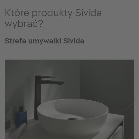
Które produkty Sivida
wybrać?
Strefa umywalki Sivida