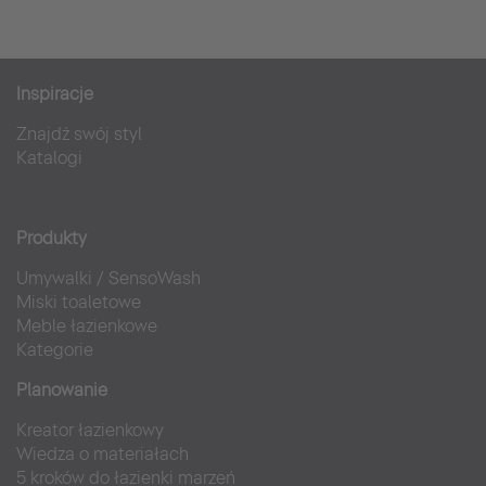
Inspiracje
Znajdź swój styl
Katalogi
Produkty
Umywalki
/
SensoWash
Miski toaletowe
Meble łazienkowe
Kategorie
Planowanie
Kreator łazienkowy
Wiedza o materiałach
5 kroków do łazienki marzeń