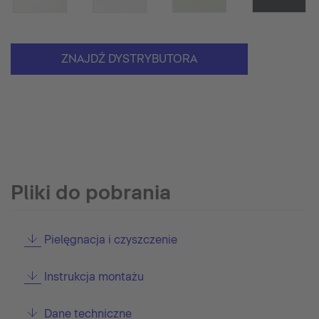
ZNAJDŹ DYSTRYBUTORA
Pliki do pobrania
Pielęgnacja i czyszczenie
Instrukcja montażu
Dane techniczne