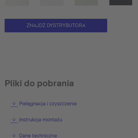
ZNAJDŹ DYSTRYBUTORA
Pliki do pobrania
Pielęgnacja i czyszczenie
Instrukcja montażu
Dane techniczne