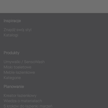
Inspiracje
Znajdź swój styl
Katalogi
Produkty
Umywalki
/
SensoWash
Miski toaletowe
Meble łazienkowe
Kategorie
Planowanie
Kreator łazienkowy
Wiedza o materiałach
5 kroków do łazienki marzeń