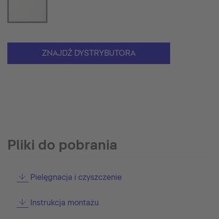
ZNAJDŹ DYSTRYBUTORA
Pliki do pobrania
Pielęgnacja i czyszczenie
Instrukcja montażu