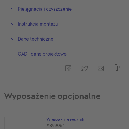
Pielęgnacja i czyszczenie
Instrukcja montażu
Dane techniczne
CAD i dane projektowe
Wyposażenie opcjonalne
Wieszak na ręczniki
#SV9054