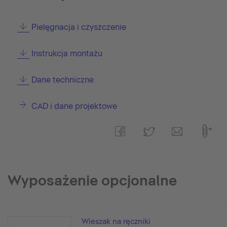
Pielęgnacja i czyszczenie
Instrukcja montażu
Dane techniczne
CAD i dane projektowe
Wyposażenie opcjonalne
Wieszak na ręczniki