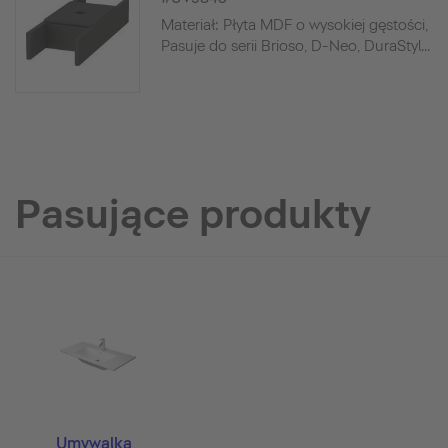
Materiał: Płyta MDF o wysokiej gęstości,
Pasuje do serii Brioso, D-Neo, DuraStyl...
Pasujące produkty
Umywalka