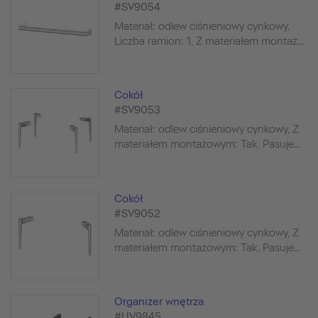
#SV9054
Materiał: odlew ciśnieniowy cynkowy,
Liczba ramion: 1, Z materiałem montaż...
Cokół
#SV9053
Materiał: odlew ciśnieniowy cynkowy, Z
materiałem montażowym: Tak, Pasuje...
Cokół
#SV9052
Materiał: odlew ciśnieniowy cynkowy, Z
materiałem montażowym: Tak, Pasuje...
Organizer wnętrza
#UV9845