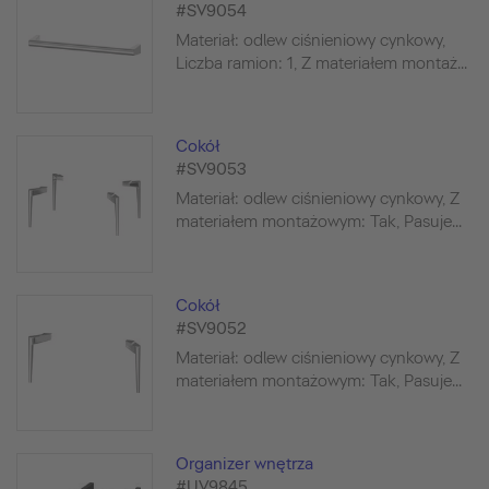
#SV9054
Materiał: odlew ciśnieniowy cynkowy,
Liczba ramion: 1, Z materiałem montaż...
Cokół
#SV9053
Materiał: odlew ciśnieniowy cynkowy, Z
materiałem montażowym: Tak, Pasuje...
Cokół
#SV9052
Materiał: odlew ciśnieniowy cynkowy, Z
materiałem montażowym: Tak, Pasuje...
Organizer wnętrza
#UV9845