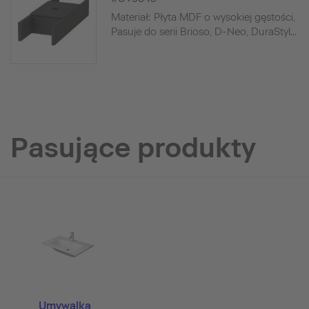
Materiał: Płyta MDF o wysokiej gęstości,
Pasuje do serii Brioso, D-Neo, DuraStyl...
Pasujące produkty
Umywalka