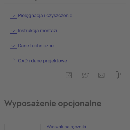
Pielęgnacja i czyszczenie
Instrukcja montażu
Dane techniczne
CAD i dane projektowe
Wyposażenie opcjonalne
Wieszak na ręczniki