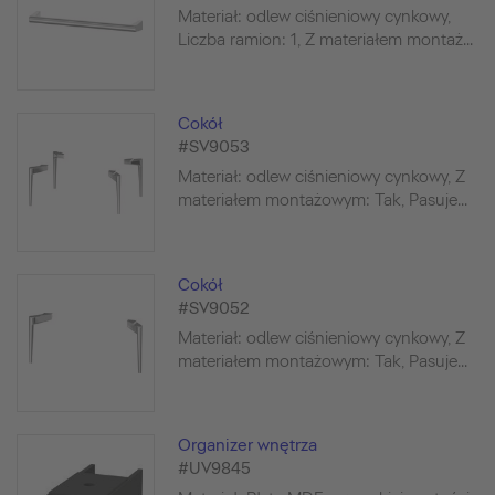
Materiał: odlew ciśnieniowy cynkowy,
Liczba ramion: 1, Z materiałem montaż...
Cokół
#SV9053
Materiał: odlew ciśnieniowy cynkowy, Z
materiałem montażowym: Tak, Pasuje...
Cokół
#SV9052
Materiał: odlew ciśnieniowy cynkowy, Z
materiałem montażowym: Tak, Pasuje...
Organizer wnętrza
#UV9845