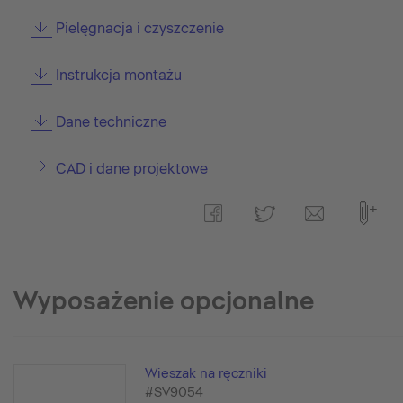
Pielęgnacja i czyszczenie
Instrukcja montażu
Dane techniczne
CAD i dane projektowe
Wyposażenie opcjonalne
Wieszak na ręczniki
#SV9054