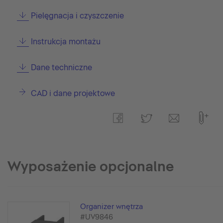
Pielęgnacja i czyszczenie
Instrukcja montażu
Dane techniczne
CAD i dane projektowe
Wyposażenie opcjonalne
Organizer wnętrza
#UV9846