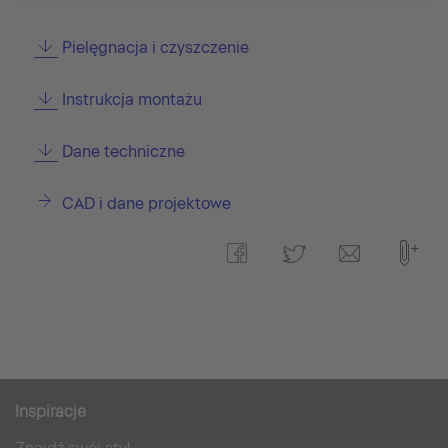
Pielęgnacja i czyszczenie
Instrukcja montażu
Dane techniczne
CAD i dane projektowe
Inspiracje