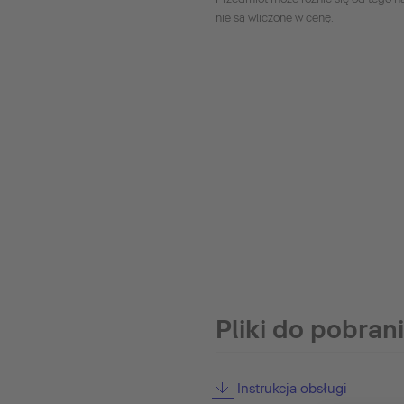
nie są wliczone w cenę.
Pliki do pobran
Instrukcja obsługi