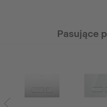
Pasujące 