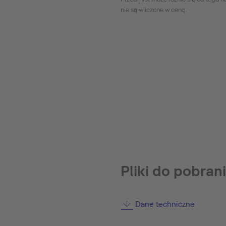
nie są wliczone w cenę.
Pliki do pobran
Dane techniczne