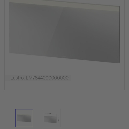
Lustro, LM7844000000000