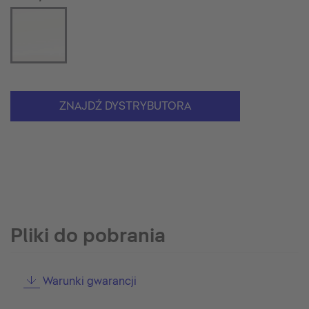
ZNAJDŹ DYSTRYBUTORA
Pliki do pobrania
Warunki gwarancji