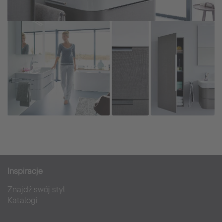
Inspiracje
Znajdź swój styl
Katalogi