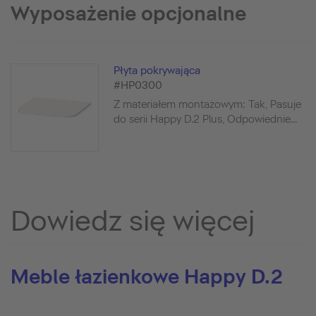
Wyposażenie opcjonalne
Płyta pokrywająca
#HP0300
Z materiałem montażowym: Tak, Pasuje
do serii Happy D.2 Plus, Odpowiednie...
Dowiedz się więcej
Meble łazienkowe Happy D.2