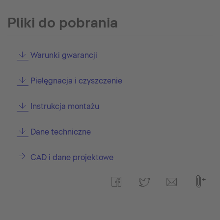
Pliki do pobrania
Warunki gwarancji
Pielęgnacja i czyszczenie
Instrukcja montażu
Dane techniczne
CAD i dane projektowe