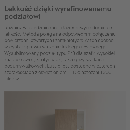
Lekkość dzięki wyrafinowanemu
podziałowi
Również w dziedzinie mebli łazienkowych dominuje
lekkość. Metoda polega na odpowiednim połączeniu
powierzchni otwartych i zamkniętych: W ten sposób
wszystko sprawia wrażenie lekkiego i zwiewnego.
Wysublimowany podział typu 2/3 dla szafki wysokiej
znajduje swoją kontynuację także przy szafkach
podumywalkowych. Lustro jest dostępne w czterech
szerokościach z oświetleniem LED o natężeniu 300
luksów.