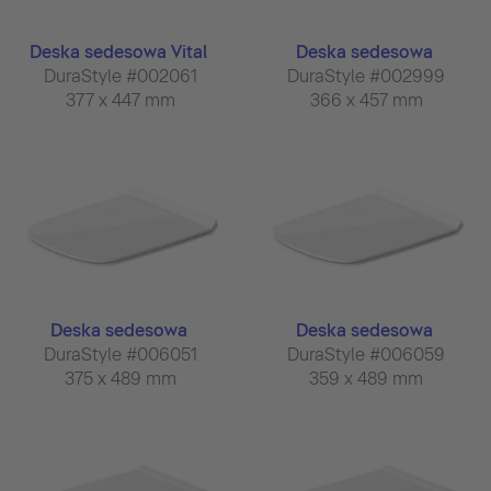
Deska sedesowa Vital
Deska sedesowa
DuraStyle #002061
DuraStyle #002999
377 x 447 mm
366 x 457 mm
Deska sedesowa
Deska sedesowa
DuraStyle #006051
DuraStyle #006059
375 x 489 mm
359 x 489 mm