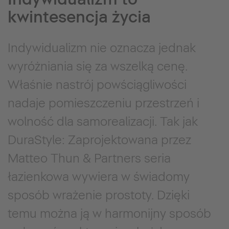
kwintesencja życia
Indywidualizm nie oznacza jednak
wyróżniania się za wszelką cenę.
Właśnie nastrój powściągliwości
nadaje pomieszczeniu przestrzeń i
wolność dla samorealizacji. Tak jak
DuraStyle: Zaprojektowana przez
Matteo Thun & Partners seria
łazienkowa wywiera w świadomy
sposób wrażenie prostoty. Dzięki
temu można ją w harmonijny sposób