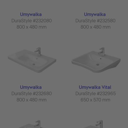
Umywalka
Umywalka
DuraStyle #232080
DuraStyle #232580
800 x 480 mm
800 x 480 mm
Umywalka
Umywalka Vital
DuraStyle #232680
DuraStyle #232965
800 x 480 mm
650 x 570 mm