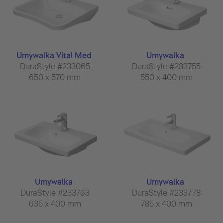
Umywalka Vital Med
Umywalka
DuraStyle #233065
DuraStyle #233755
650 x 570 mm
550 x 400 mm
Umywalka
Umywalka
DuraStyle #233763
DuraStyle #233778
635 x 400 mm
785 x 400 mm