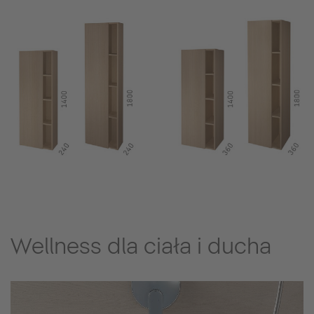
Wellness dla ciała i ducha