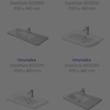
DuraStyle #231965
DuraStyle #232010
650 x 440 mm
1000 x 480 mm
Umywalka
Umywalka
DuraStyle #232012
DuraStyle #232065
1200 x 480 mm
650 x 480 mm