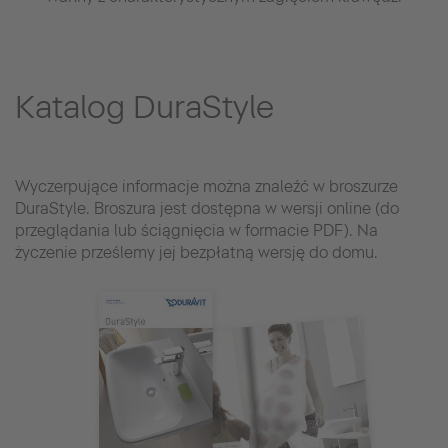
Katalog DuraStyle
Wyczerpujące informacje można znaleźć w broszurze
DuraStyle. Broszura jest dostępna w wersji online (do
przeglądania lub ściągnięcia w formacie PDF). Na
życzenie prześlemy jej bezpłatną wersję do domu.