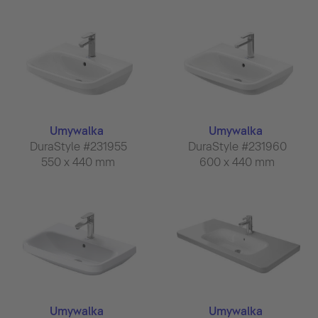
Umywalka
Umywalka
DuraStyle #231955
DuraStyle #231960
550 x 440 mm
600 x 440 mm
Umywalka
Umywalka