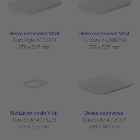
Deska sedesowa Vital
Deska sedesowa Vital
DuraStyle #006231
DuraStyle #006239
379 x 507 mm
379 x 507 mm
Siedzisko deski Vital
Deska sedesowa
DuraStyle #006251
DuraStyle #006371
378 x 505 mm
359 x 433 mm