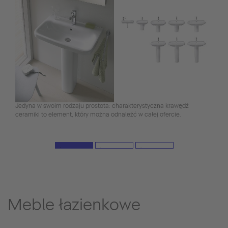
Jedyna w swoim rodzaju prostota: charakterystyczna krawędź
ceramiki to element, który można odnaleźć w całej ofercie.
Meble łazienkowe