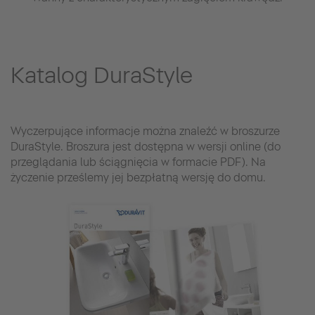
Katalog DuraStyle
Wyczerpujące informacje można znaleźć w broszurze
DuraStyle. Broszura jest dostępna w wersji online (do
przeglądania lub ściągnięcia w formacie PDF). Na
życzenie prześlemy jej bezpłatną wersję do domu.