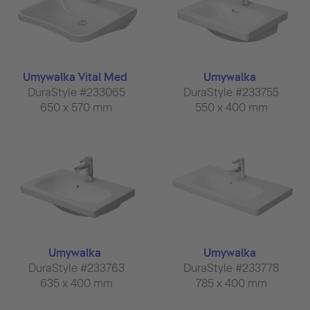
Umywalka Vital Med
Umywalka
DuraStyle #233065
DuraStyle #233755
650 x 570 mm
550 x 400 mm
Umywalka
Umywalka
DuraStyle #233763
DuraStyle #233778
635 x 400 mm
785 x 400 mm