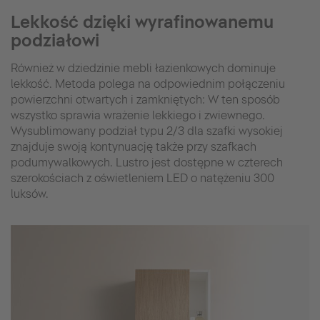
Lekkość dzięki wyrafinowanemu
podziałowi
Również w dziedzinie mebli łazienkowych dominuje
lekkość. Metoda polega na odpowiednim połączeniu
powierzchni otwartych i zamkniętych: W ten sposób
wszystko sprawia wrażenie lekkiego i zwiewnego.
Wysublimowany podział typu 2/3 dla szafki wysokiej
znajduje swoją kontynuację także przy szafkach
podumywalkowych. Lustro jest dostępne w czterech
szerokościach z oświetleniem LED o natężeniu 300
luksów.