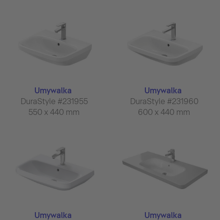
Umywalka
Umywalka
DuraStyle #231955
DuraStyle #231960
550 x 440 mm
600 x 440 mm
Umywalka
Umywalka