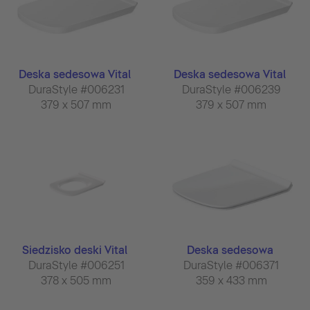
Deska sedesowa Vital
Deska sedesowa Vital
DuraStyle #006231
DuraStyle #006239
379 x 507 mm
379 x 507 mm
Siedzisko deski Vital
Deska sedesowa
DuraStyle #006251
DuraStyle #006371
378 x 505 mm
359 x 433 mm