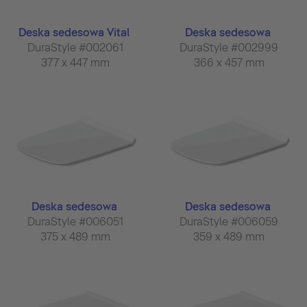
Deska sedesowa Vital
Deska sedesowa
DuraStyle #002061
DuraStyle #002999
377 x 447 mm
366 x 457 mm
Deska sedesowa
Deska sedesowa
DuraStyle #006051
DuraStyle #006059
375 x 489 mm
359 x 489 mm