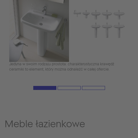
Jedyna w swoim rodzaju prostota: charakterystyczna krawędź
ceramiki to element, który można odnaleźć w całej ofercie.
Meble łazienkowe