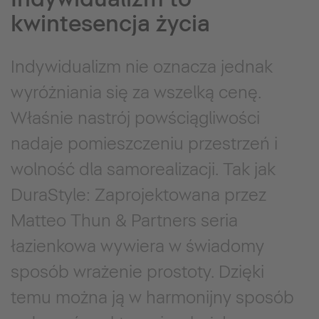
kwintesencja życia
Indywidualizm nie oznacza jednak
wyróżniania się za wszelką cenę.
Właśnie nastrój powściągliwości
nadaje pomieszczeniu przestrzeń i
wolność dla samorealizacji. Tak jak
DuraStyle: Zaprojektowana przez
Matteo Thun & Partners seria
łazienkowa wywiera w świadomy
sposób wrażenie prostoty. Dzięki
temu można ją w harmonijny sposób