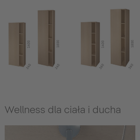
Wellness dla ciała i ducha