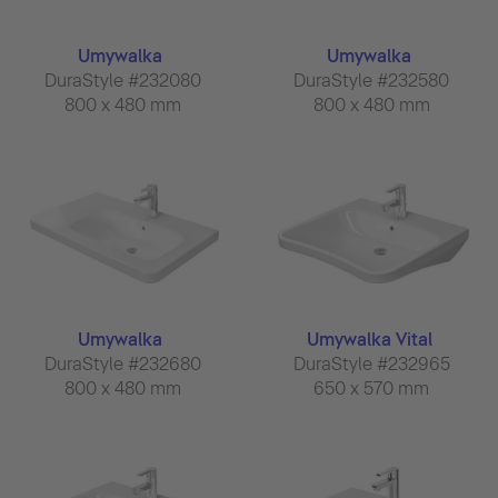
Umywalka
Umywalka
DuraStyle #232080
DuraStyle #232580
800 x 480 mm
800 x 480 mm
Umywalka
Umywalka Vital
DuraStyle #232680
DuraStyle #232965
800 x 480 mm
650 x 570 mm