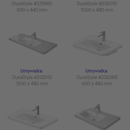
DuraStyle #231965
DuraStyle #232010
650 x 440 mm
1000 x 480 mm
Umywalka
Umywalka
DuraStyle #232012
DuraStyle #232065
1200 x 480 mm
650 x 480 mm