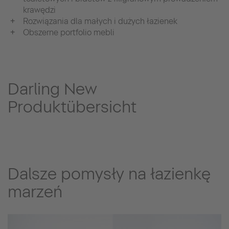
krawędzi
Rozwiązania dla małych i dużych łazienek
Obszerne portfolio mebli
Darling New
Produktübersicht
Dalsze pomysły na łazienkę
marzeń