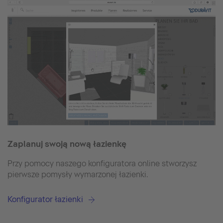
Zaplanuj swoją nową łazienkę
Przy pomocy naszego konfiguratora online stworzysz
pierwsze pomysły wymarzonej łazienki.
Konfigurator łazienki