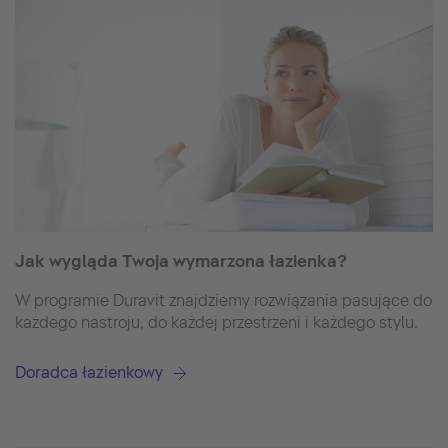
Jak wygląda Twoja wymarzona łazienka?
W programie Duravit znajdziemy rozwiązania pasujące do
każdego nastroju, do każdej przestrzeni i każdego stylu.
Doradca łazienkowy