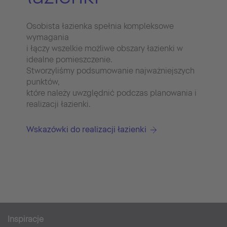
Osobista łazienka spełnia kompleksowe
wymagania
i łączy wszelkie możliwe obszary łazienki w
idealne pomieszczenie.
Stworzyliśmy podsumowanie najważniejszych
punktów,
które należy uwzględnić podczas planowania i
realizacji łazienki.
Wskazówki do realizacji łazienki
Inspiracje