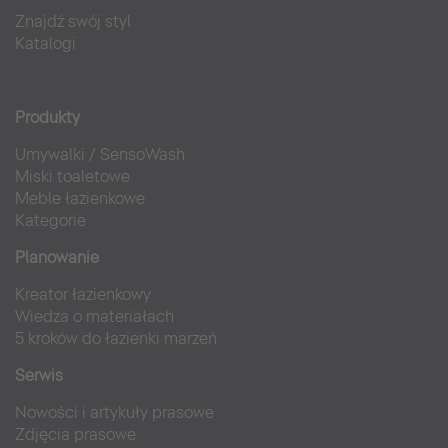
Znajdź swój styl
Katalogi
Produkty
Umywalki
/
SensoWash
Miski toaletowe
Meble łazienkowe
Kategorie
Planowanie
Kreator łazienkowy
Wiedza o materiałach
5 kroków do łazienki marzeń
Serwis
Nowości i artykuły prasowe
Zdjęcia prasowe