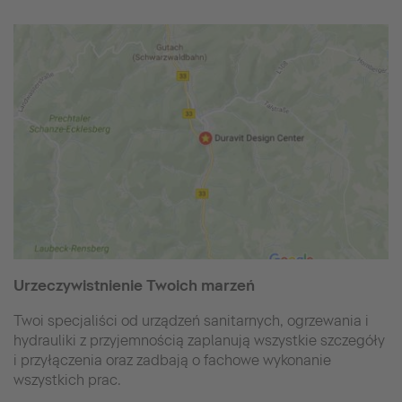
Urzeczywistnienie Twoich marzeń
Twoi specjaliści od urządzeń sanitarnych, ogrzewania i
hydrauliki z przyjemnością zaplanują wszystkie szczegóły
i przyłączenia oraz zadbają o fachowe wykonanie
wszystkich prac.