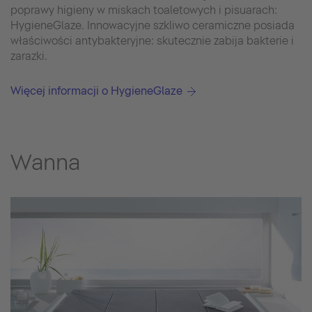
poprawy higieny w miskach toaletowych i pisuarach:
HygieneGlaze. Innowacyjne szkliwo ceramiczne posiada
właściwości antybakteryjne: skutecznie zabija bakterie i
zarazki.
Więcej informacji o HygieneGlaze
Wanna