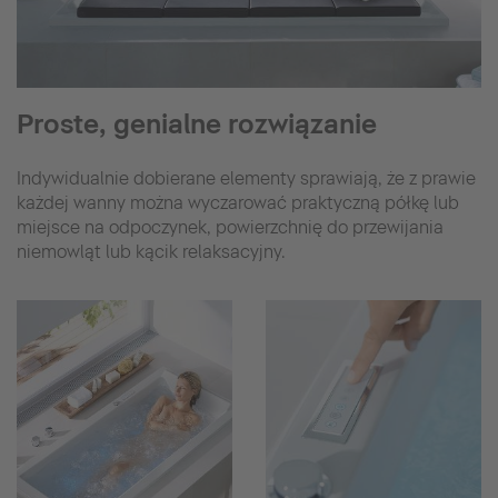
Proste, genialne rozwiązanie
Indywidualnie dobierane elementy sprawiają, że z prawie
każdej wanny można wyczarować praktyczną półkę lub
miejsce na odpoczynek, powierzchnię do przewijania
niemowląt lub kącik relaksacyjny.