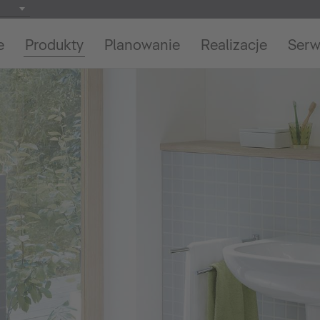
e
Produkty
Planowanie
Realizacje
Serw