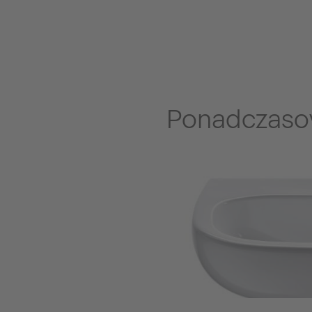
Ponadczaso