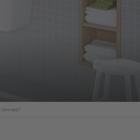
y również?