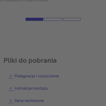
Pliki do pobrania
Pielęgnacja i czyszczenie
Instrukcja montażu
Dane techniczne