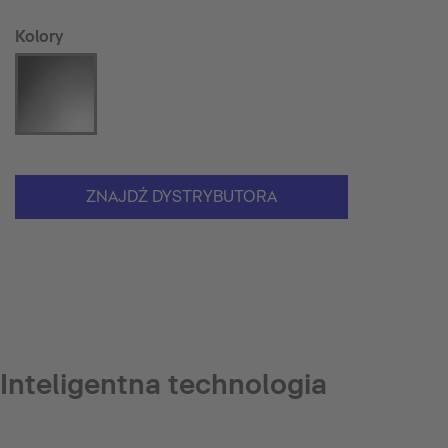
Kolory
ZNAJDŹ DYSTRYBUTORA
Inteligentna technologia