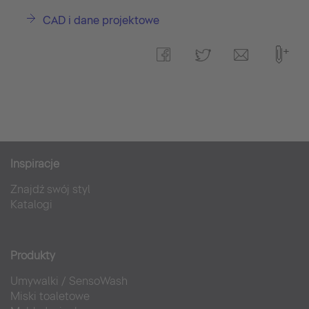
CAD i dane projektowe
Inspiracje
Znajdź swój styl
Katalogi
Produkty
Umywalki
/
SensoWash
Miski toaletowe