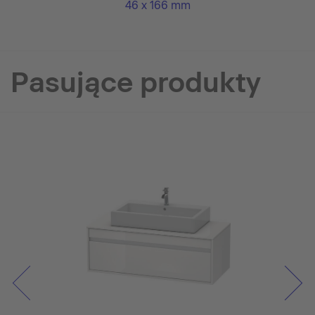
46 x 166 mm
Pasujące produkty