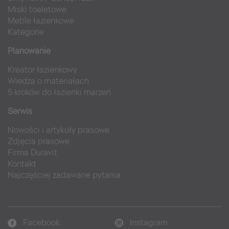
Miski toaletowe
Meble łazienkowe
Kategorie
Planowanie
Kreator łazienkowy
Wiedza o materiałach
5 kroków do łazienki marzeń
Serwis
Nowości i artykuły prasowe
Zdjęcia prasowe
Firma Duravit
Kontakt
Najczęściej zadawane pytania
Facebook
Instagram