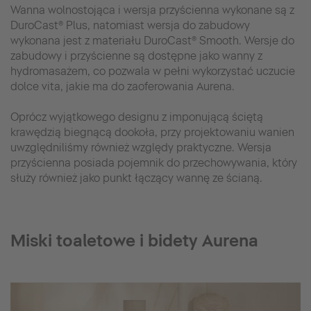
Wanna wolnostojąca i wersja przyścienna wykonane są z
DuroCast® Plus, natomiast wersja do zabudowy
wykonana jest z materiału DuroCast® Smooth. Wersje do
zabudowy i przyścienne są dostępne jako wanny z
hydromasażem, co pozwala w pełni wykorzystać uczucie
dolce vita, jakie ma do zaoferowania Aurena.
Oprócz wyjątkowego designu z imponującą ściętą
krawędzią biegnącą dookoła, przy projektowaniu wanien
uwzględniliśmy również względy praktyczne. Wersja
przyścienna posiada pojemnik do przechowywania, który
służy również jako punkt łączący wannę ze ścianą.
Miski toaletowe i bidety Aurena