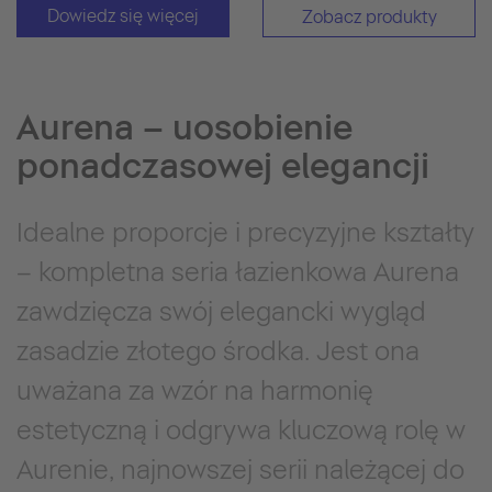
Dowiedz się więcej
Zobacz produkty
Aurena – uosobienie
ponadczasowej elegancji
Idealne proporcje i precyzyjne kształty
– kompletna seria łazienkowa Aurena
zawdzięcza swój elegancki wygląd
zasadzie złotego środka. Jest ona
uważana za wzór na harmonię
estetyczną i odgrywa kluczową rolę w
Aurenie, najnowszej serii należącej do