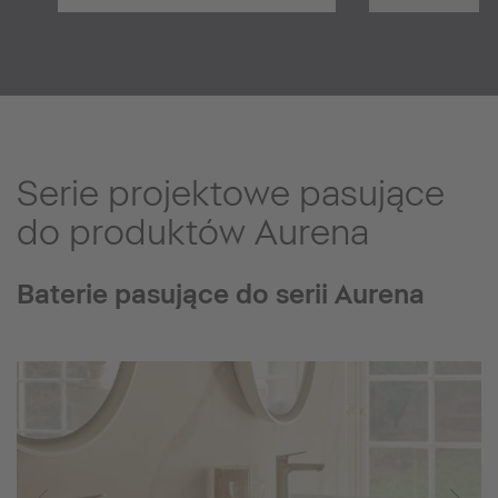
Serie projektowe pasujące
do produktów Aurena
Baterie pasujące do serii Aurena