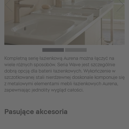
Kompletną serię łazienkową Aurena można łączyć na
wiele różnych sposobów. Seria Wave jest szczególnie
dobrą opcją dla baterii łazienkowych. Wykończenie w
szczotkowanej stali nierdzewnej doskonale komponuje się
z metalowymi elementami mebli łazienkowych Aurena,
zapewniając jednolity wygląd całości.
Pasujące akcesoria