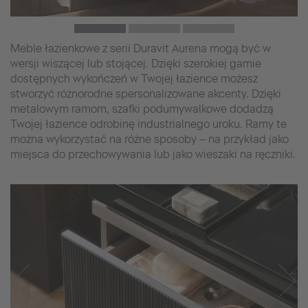
Meble łazienkowe z serii Duravit Aurena mogą być w
wersji wiszącej lub stojącej. Dzięki szerokiej gamie
dostępnych wykończeń w Twojej łazience możesz
stworzyć różnorodne spersonalizowane akcenty. Dzięki
metalowym ramom, szafki podumywalkowe dodadzą
Twojej łazience odrobinę industrialnego uroku. Ramy te
można wykorzystać na różne sposoby – na przykład jako
miejsca do przechowywania lub jako wieszaki na ręczniki.