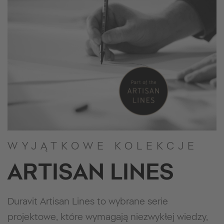
WYJĄTKOWE KOLEKCJE
ARTISAN LINES
Duravit Artisan Lines to wybrane serie
projektowe, które wymagają niezwykłej wiedzy,