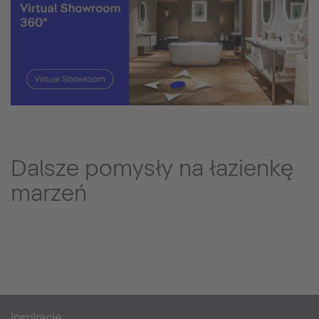
Dalsze pomysły na łazienkę
marzeń
Inspiracje