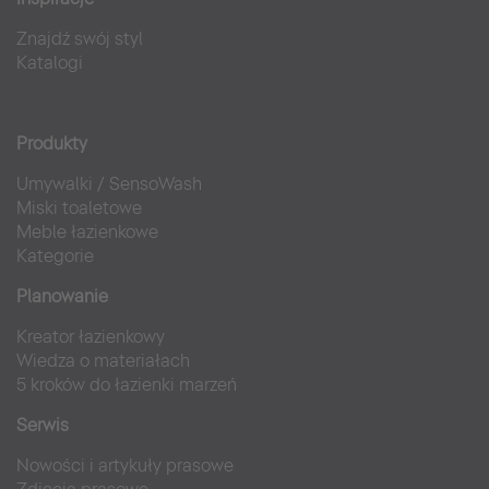
Znajdź swój styl
Katalogi
Produkty
Umywalki
/
SensoWash
Miski toaletowe
Meble łazienkowe
Kategorie
Planowanie
Kreator łazienkowy
Wiedza o materiałach
5 kroków do łazienki marzeń
Serwis
Nowości i artykuły prasowe