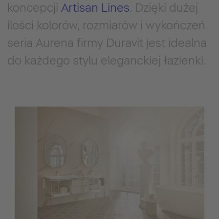
koncepcji
Artisan Lines
. Dzięki dużej
ilości kolorów, rozmiarów i wykończeń
seria Aurena firmy Duravit jest idealna
do każdego stylu eleganckiej łazienki.