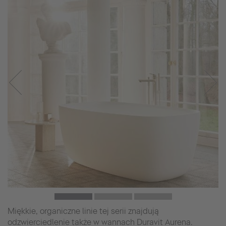
Miękkie, organiczne linie tej serii znajdują
odzwierciedlenie także w wannach Duravit Aurena.