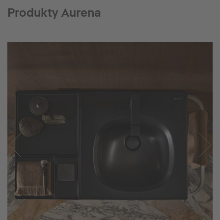
Produkty Aurena