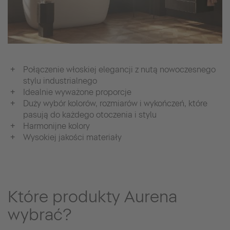
Połączenie włoskiej elegancji z nutą nowoczesnego
stylu industrialnego
Idealnie wyważone proporcje
Duży wybór kolorów, rozmiarów i wykończeń, które
pasują do każdego otoczenia i stylu
Harmonijne kolory
Wysokiej jakości materiały
Które produkty Aurena
wybrać?