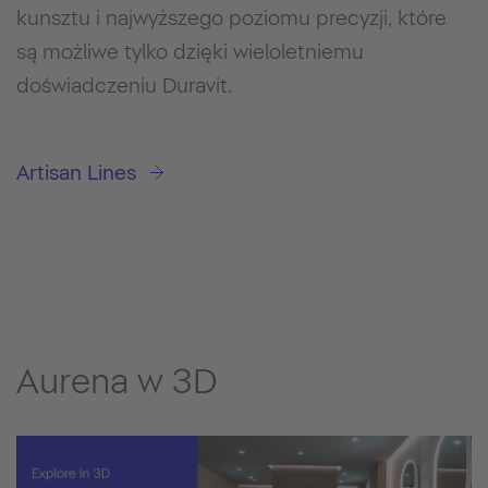
kunsztu i najwyższego poziomu precyzji, które
są możliwe tylko dzięki wieloletniemu
doświadczeniu Duravit.
Artisan Lines
Aurena w 3D