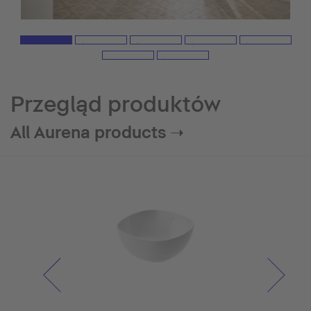
Przegląd produktów
All Aurena products ➝