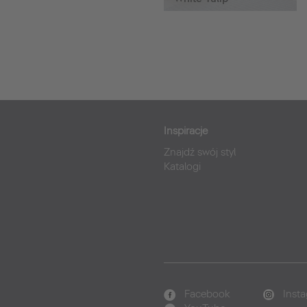
Inspiracje
Znajdź swój styl
Katalogi
Facebook
Inst