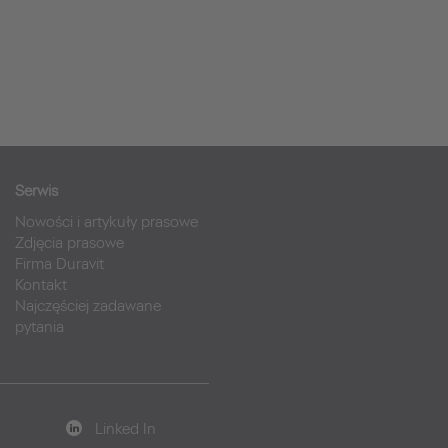
Serwis
Nowości i artykuły prasowe
Zdjęcia prasowe
Firma Duravit
Kontakt
Najczęściej zadawane
pytania
Linked In