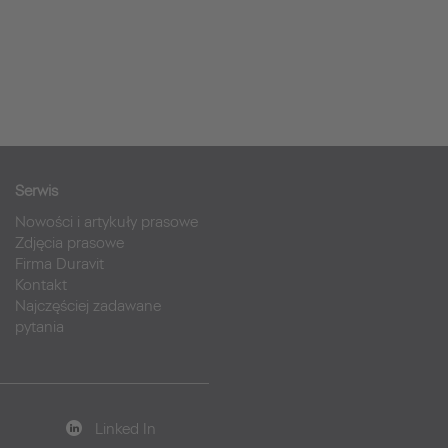
Serwis
Nowości i artykuły prasowe
Zdjęcia prasowe
Firma Duravit
Kontakt
Najczęściej zadawane
pytania
Linked In