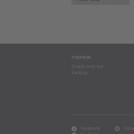
Inspiracje
Znajdź swój styl
Katalogi
Facebook
Inst