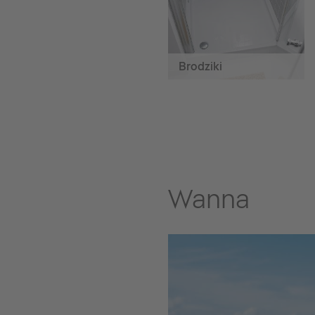
Brodziki
Wanna