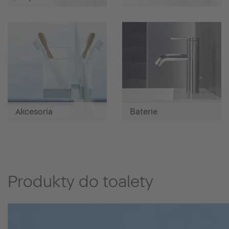
Akcesoria
Baterie
Produkty do toalety