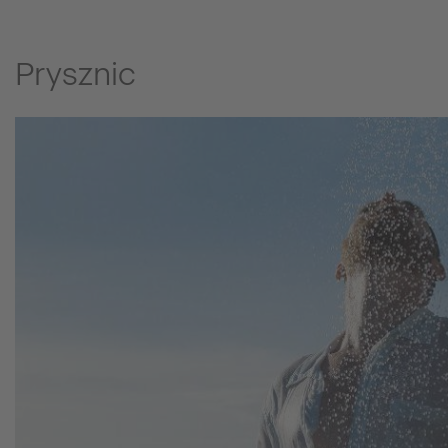
Prysznic