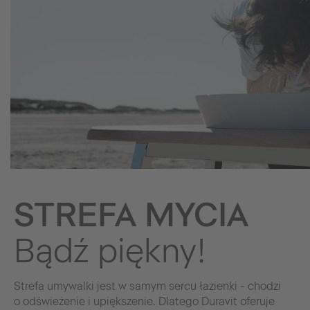
STREFA MYCIA
Bądź piękny!
Strefa umywalki jest w samym sercu łazienki - chodzi
o odświeżenie i upiększenie. Dlatego Duravit oferuje