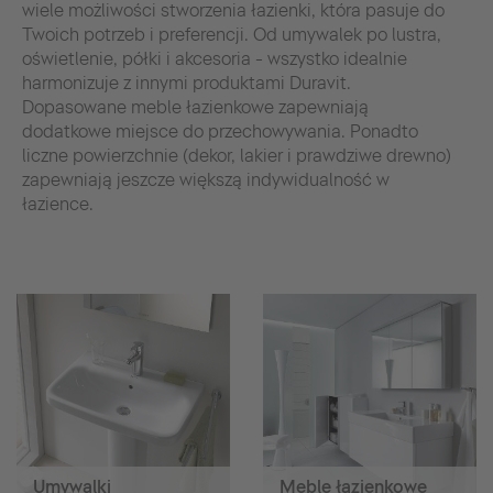
wiele możliwości stworzenia łazienki, która pasuje do
Twoich potrzeb i preferencji. Od umywalek po lustra,
oświetlenie, półki i akcesoria - wszystko idealnie
harmonizuje z innymi produktami Duravit.
Dopasowane meble łazienkowe zapewniają
dodatkowe miejsce do przechowywania. Ponadto
liczne powierzchnie (dekor, lakier i prawdziwe drewno)
zapewniają jeszcze większą indywidualność w
łazience.
Umywalki
Meble łazienkowe