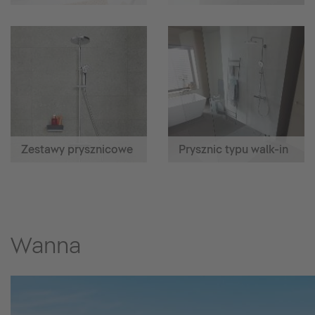
Zestawy prysznicowe
Prysznic typu walk-in
Wanna