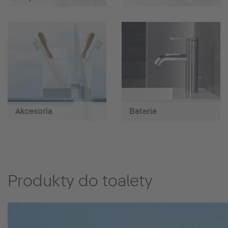
Akcesoria
Baterie
Produkty do toalety