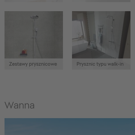
Zestawy prysznicowe
Prysznic typu walk-in
Wanna