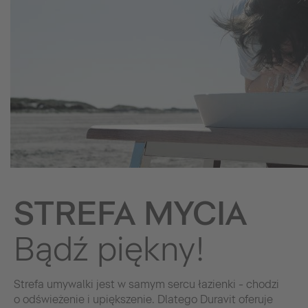
STREFA MYCIA
Bądź piękny!
Strefa umywalki jest w samym sercu łazienki - chodzi
o odświeżenie i upiększenie. Dlatego Duravit oferuje