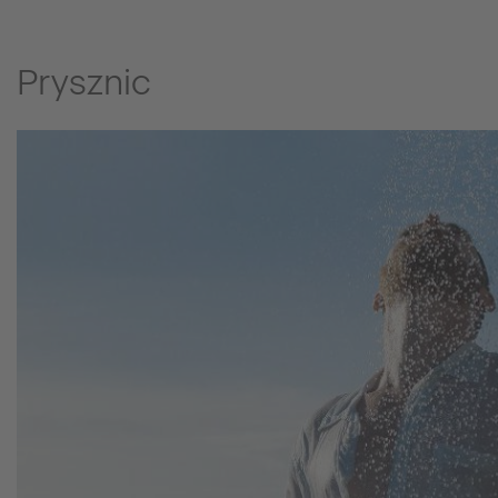
Prysznic