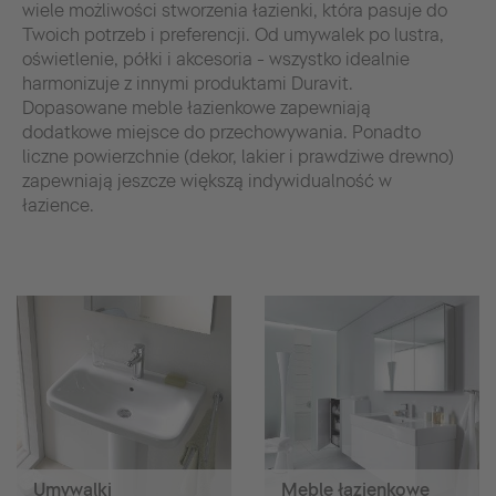
wiele możliwości stworzenia łazienki, która pasuje do
Twoich potrzeb i preferencji. Od umywalek po lustra,
oświetlenie, półki i akcesoria - wszystko idealnie
harmonizuje z innymi produktami Duravit.
Dopasowane meble łazienkowe zapewniają
dodatkowe miejsce do przechowywania. Ponadto
liczne powierzchnie (dekor, lakier i prawdziwe drewno)
zapewniają jeszcze większą indywidualność w
łazience.
Umywalki
Meble łazienkowe