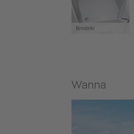
Brodziki
Wanna