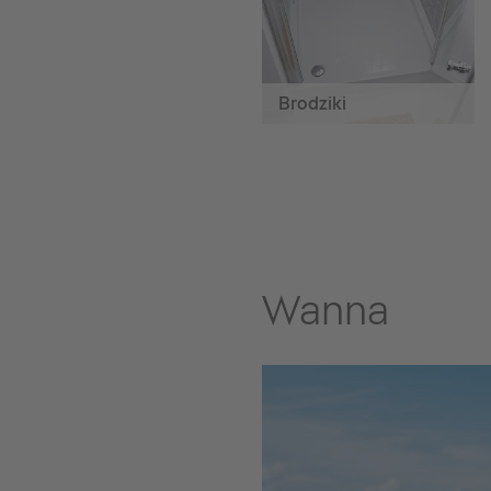
Brodziki
Wanna