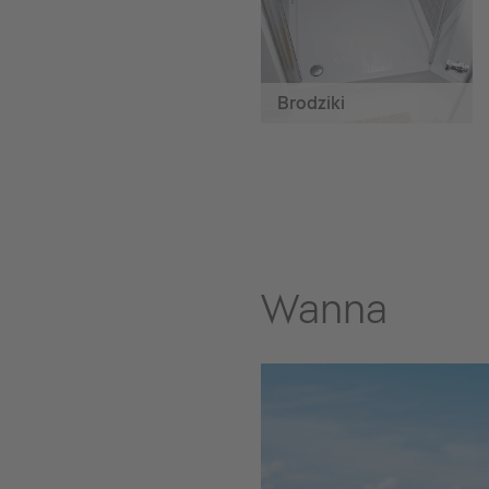
Brodziki
Wanna