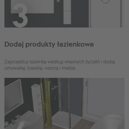
Dodaj produkty łazienkowe
Zaprojektuj łazienkę według własnych życzeń i dodaj
umywalkę, toaletę, wannę i meble.