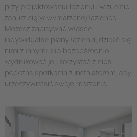
przy projektowaniu łazienki i wizualnie
zanurz się w wymarzonej łazience.
Możesz zapisywać własne
indywidualne plany łazienki, dzielić się
nimi z innymi, lub bezpośrednio
wydrukować je i korzystać z nich
podczas spotkania z instalatorem, aby
urzeczywistnić swoje marzenia.