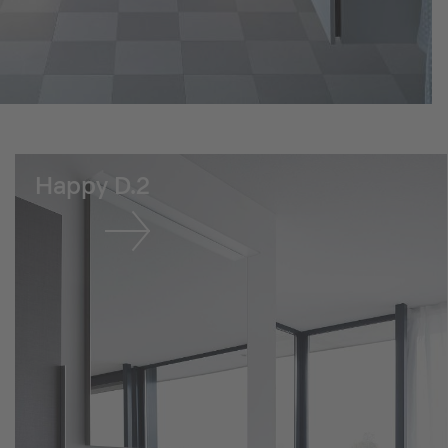
Happy D.2