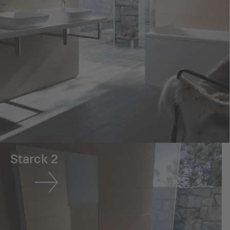
Starck 2