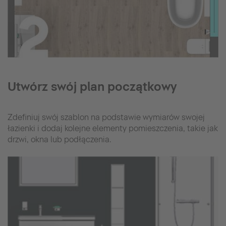
Utwórz swój plan początkowy
Zdefiniuj swój szablon na podstawie wymiarów swojej
łazienki i dodaj kolejne elementy pomieszczenia, takie jak
drzwi, okna lub podłączenia.