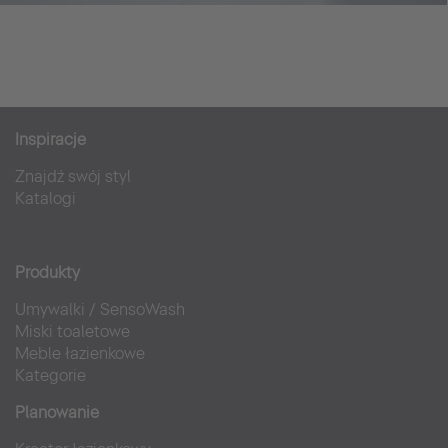
Inspiracje
Znajdź swój styl
Katalogi
Produkty
Umywalki
/
SensoWash
Miski toaletowe
Meble łazienkowe
Kategorie
Planowanie