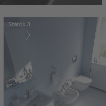
Starck 3