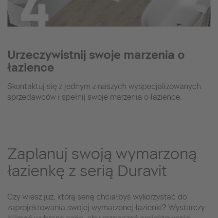
Urzeczywistnij swoje marzenia o
łazience
Skontaktuj się z jednym z naszych wyspecjalizowanych
sprzedawców i spełnij swoje marzenia o łazience.
Zaplanuj swoją wymarzoną
łazienkę z serią Duravit
Czy wiesz już, którą serię chciałbyś wykorzystać do
zaprojektowania swojej wymarzonej łazienki? Wystarczy