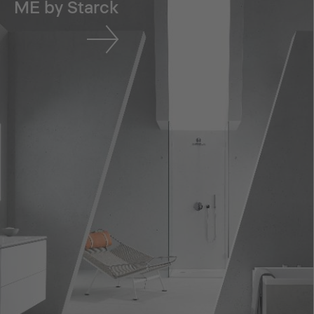
ME by Starck