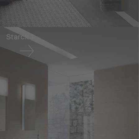
Starck 1