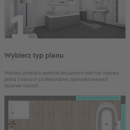
Wybierz typ planu
Wybierz produkty spośród aktualnych serii lub wybierz
jedną z naszych profesjonalnie zaprojektowanych
łazienek marzeń.