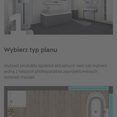
Wybierz typ planu
Wybierz produkty spośród aktualnych serii lub wybierz
jedną z naszych profesjonalnie zaprojektowanych
łazienek marzeń.