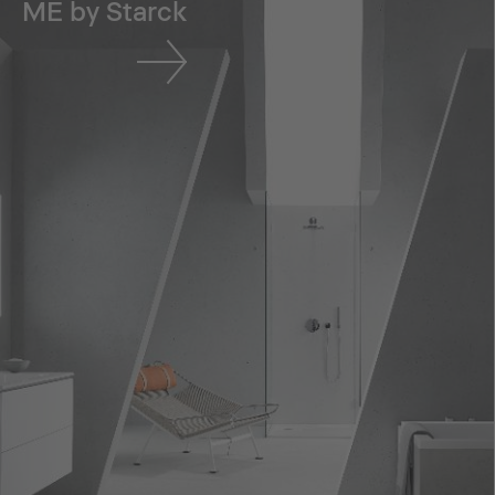
ME by Starck