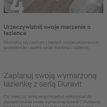
Urzeczywistnij swoje marzenia o
łazience
Skontaktuj się z jednym z naszych wyspecjalizowanych
sprzedawców i spełnij swoje marzenia o łazience.
Zaplanuj swoją wymarzoną
łazienkę z serią Duravit
Czy wiesz już, którą serię chciałbyś wykorzystać do
zaprojektowania swojej wymarzonej łazienki? Wystarczy