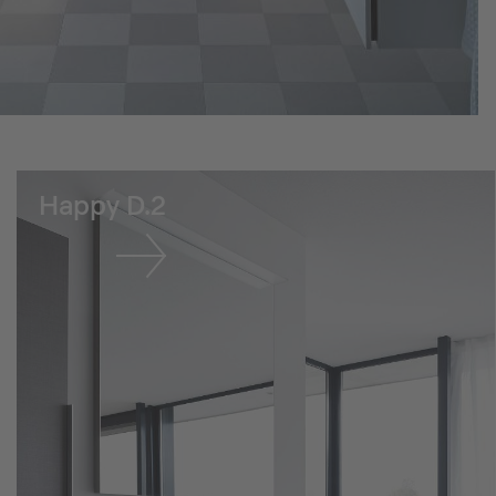
Happy D.2