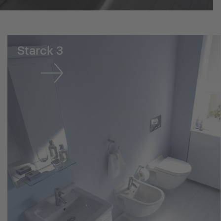
Starck 3