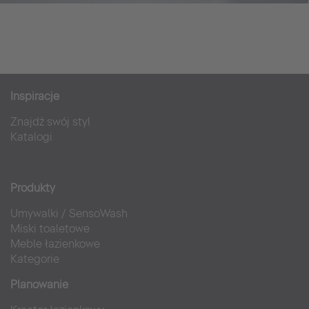
Inspiracje
Znajdź swój styl
Katalogi
Produkty
Umywalki
/
SensoWash
Miski toaletowe
Meble łazienkowe
Kategorie
Planowanie