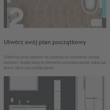
Utwórz swój plan początkowy
Zdefiniuj swój szablon na podstawie wymiarów swojej
łazienki i dodaj kolejne elementy pomieszczenia, takie jak
drzwi, okna lub podłączenia.