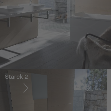
Starck 2