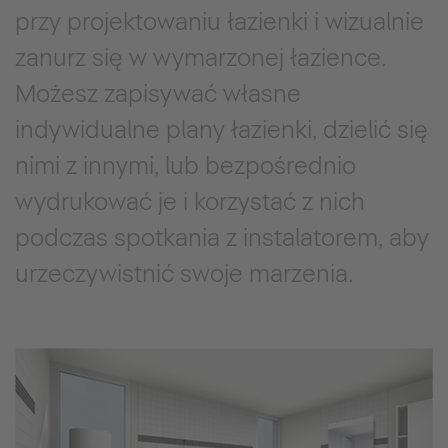
przy projektowaniu łazienki i wizualnie
zanurz się w wymarzonej łazience.
Możesz zapisywać własne
indywidualne plany łazienki, dzielić się
nimi z innymi, lub bezpośrednio
wydrukować je i korzystać z nich
podczas spotkania z instalatorem, aby
urzeczywistnić swoje marzenia.