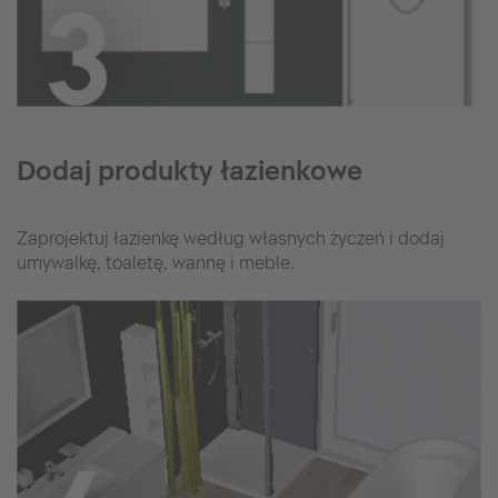
Dodaj produkty łazienkowe
Zaprojektuj łazienkę według własnych życzeń i dodaj
umywalkę, toaletę, wannę i meble.