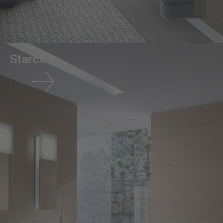
Starck 1