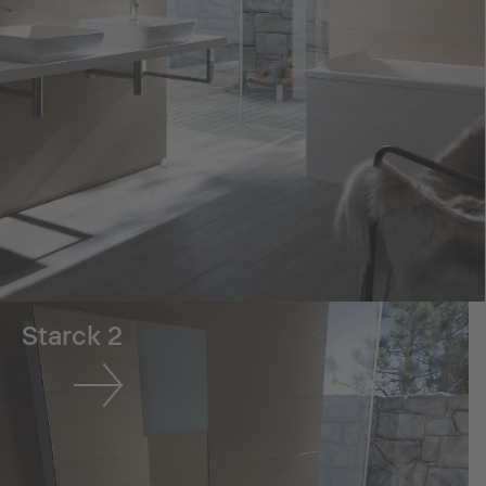
Starck 2