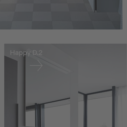
Happy D.2