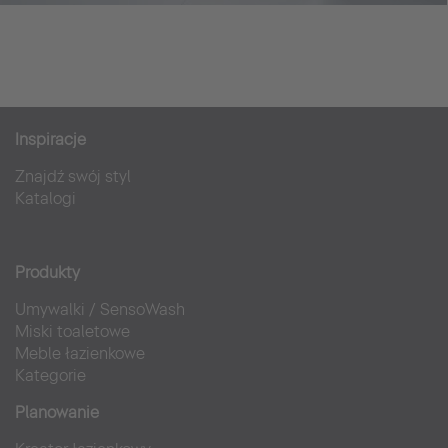
Inspiracje
Znajdź swój styl
Katalogi
Produkty
Umywalki
/
SensoWash
Miski toaletowe
Meble łazienkowe
Kategorie
Planowanie