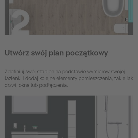
Utwórz swój plan początkowy
Zdefiniuj swój szablon na podstawie wymiarów swojej
łazienki i dodaj kolejne elementy pomieszczenia, takie jak
drzwi, okna lub podłączenia.