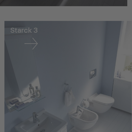
Starck 3