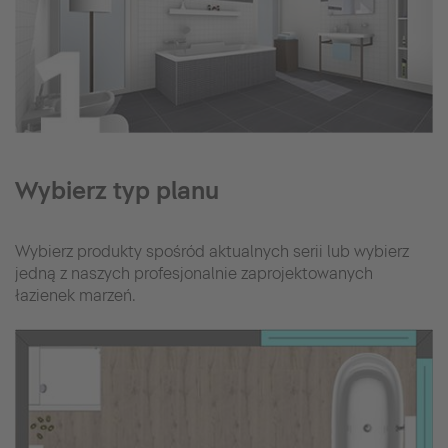
Wybierz typ planu
Wybierz produkty spośród aktualnych serii lub wybierz
jedną z naszych profesjonalnie zaprojektowanych
łazienek marzeń.