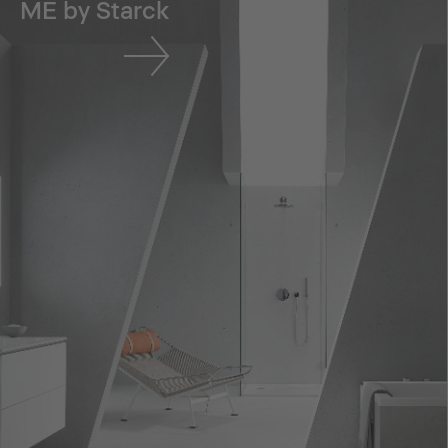
ME by Starck