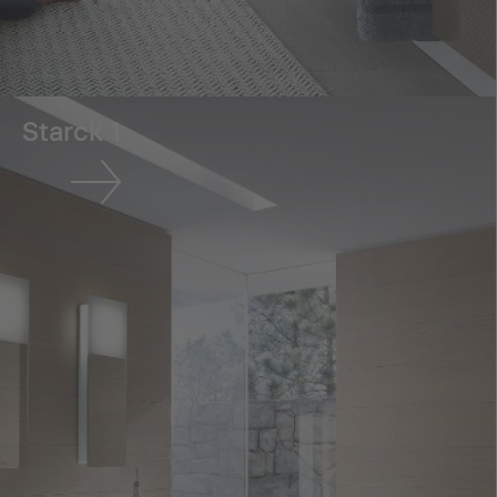
Starck 1