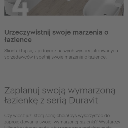
Urzeczywistnij swoje marzenia o
łazience
Skontaktuj się z jednym z naszych wyspecjalizowanych
sprzedawców i spełnij swoje marzenia o łazience.
Zaplanuj swoją wymarzoną
łazienkę z serią Duravit
Czy wiesz już, którą serię chciałbyś wykorzystać do
zaprojektowania swojej wymarzonej łazienki? Wystarczy