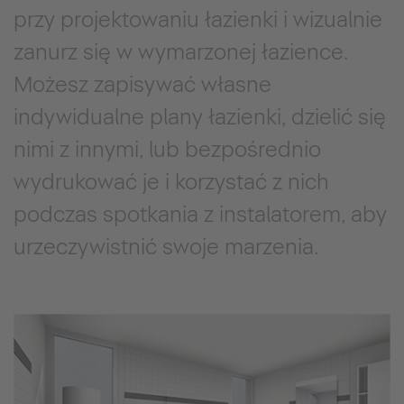
przy projektowaniu łazienki i wizualnie
zanurz się w wymarzonej łazience.
Możesz zapisywać własne
indywidualne plany łazienki, dzielić się
nimi z innymi, lub bezpośrednio
wydrukować je i korzystać z nich
podczas spotkania z instalatorem, aby
urzeczywistnić swoje marzenia.