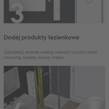
Dodaj produkty łazienkowe
Zaprojektuj łazienkę według własnych życzeń i dodaj
umywalkę, toaletę, wannę i meble.