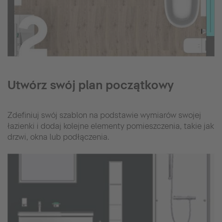
Utwórz swój plan początkowy
Zdefiniuj swój szablon na podstawie wymiarów swojej
łazienki i dodaj kolejne elementy pomieszczenia, takie jak
drzwi, okna lub podłączenia.