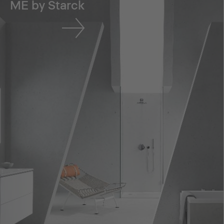
ME by Starck