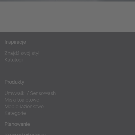
Inspiracje
Znajdź swój styl
Katalogi
Produkty
Umywalki
/
SensoWash
Miski toaletowe
Meble łazienkowe
Kategorie
Planowanie