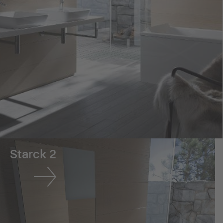
Starck 2