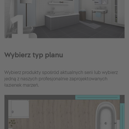
Wybierz typ planu
Wybierz produkty spośród aktualnych serii lub wybierz
jedną z naszych profesjonalnie zaprojektowanych
łazienek marzeń.