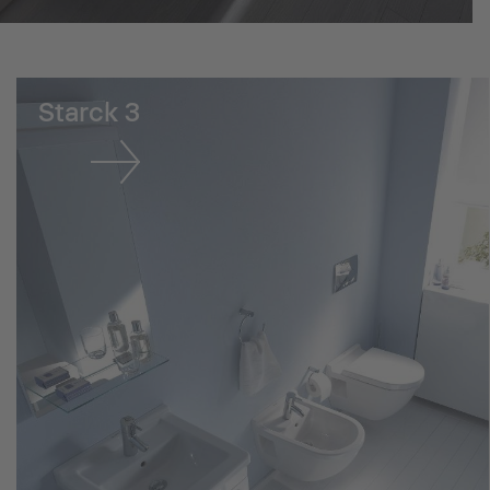
Starck 3