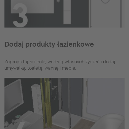
Dodaj produkty łazienkowe
Zaprojektuj łazienkę według własnych życzeń i dodaj
umywalkę, toaletę, wannę i meble.