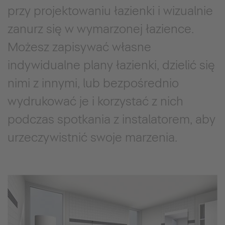
przy projektowaniu łazienki i wizualnie
zanurz się w wymarzonej łazience.
Możesz zapisywać własne
indywidualne plany łazienki, dzielić się
nimi z innymi, lub bezpośrednio
wydrukować je i korzystać z nich
podczas spotkania z instalatorem, aby
urzeczywistnić swoje marzenia.