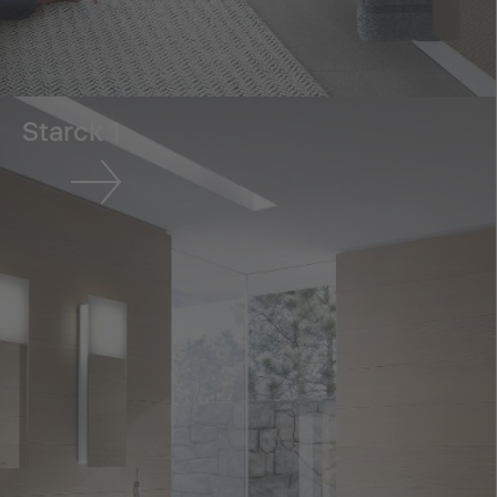
Starck 1