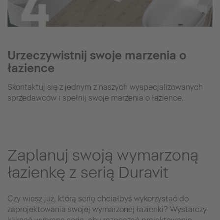
Urzeczywistnij swoje marzenia o
łazience
Skontaktuj się z jednym z naszych wyspecjalizowanych
sprzedawców i spełnij swoje marzenia o łazience.
Zaplanuj swoją wymarzoną
łazienkę z serią Duravit
Czy wiesz już, którą serię chciałbyś wykorzystać do
zaprojektowania swojej wymarzonej łazienki? Wystarczy