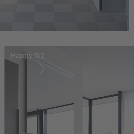
Happy D.2