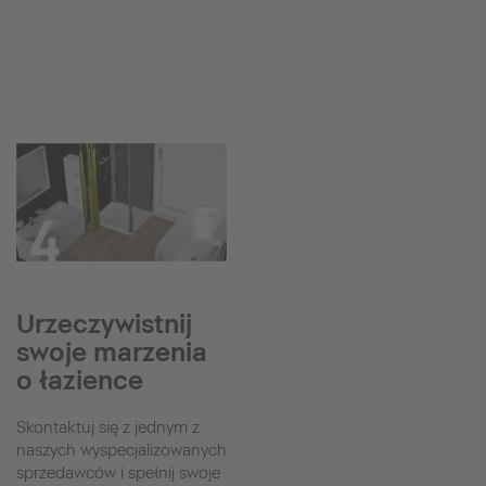
Urzeczywistnij
swoje marzenia
o łazience
Skontaktuj się z jednym z
naszych wyspecjalizowanych
sprzedawców i spełnij swoje