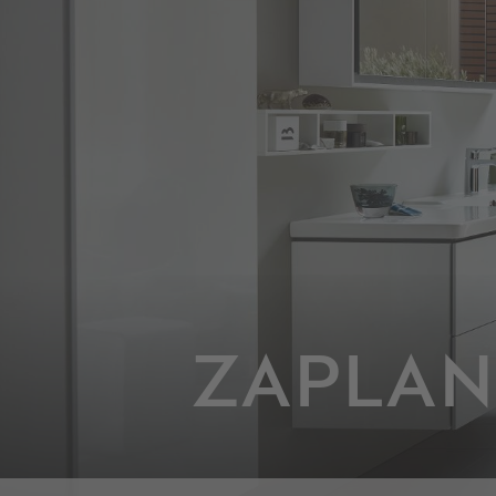
ZAPLAN