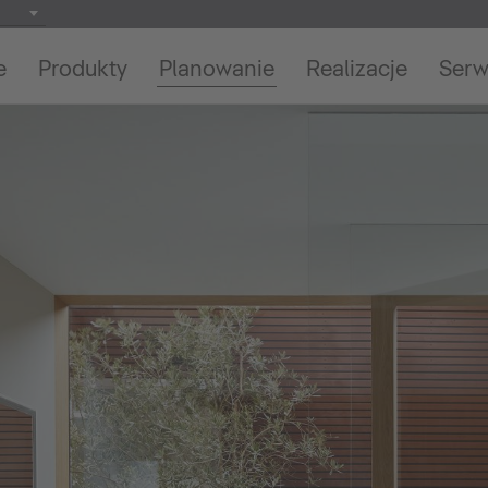
e
Produkty
Planowanie
Realizacje
Serw