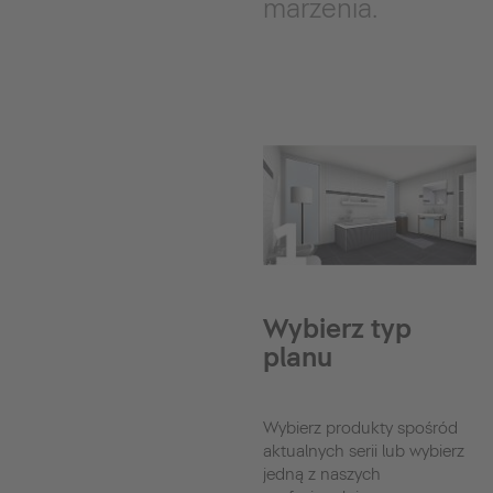
marzenia.
Wybierz typ
planu
Wybierz produkty spośród
aktualnych serii lub wybierz
jedną z naszych