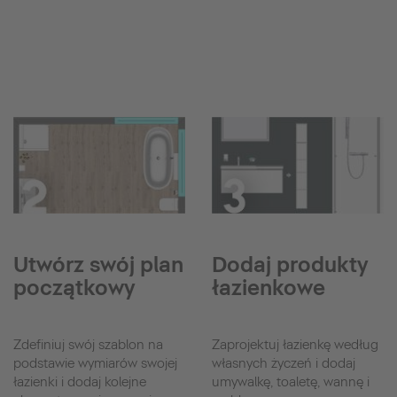
Utwórz swój plan
Dodaj produkty
początkowy
łazienkowe
Zdefiniuj swój szablon na
Zaprojektuj łazienkę według
podstawie wymiarów swojej
własnych życzeń i dodaj
łazienki i dodaj kolejne
umywalkę, toaletę, wannę i