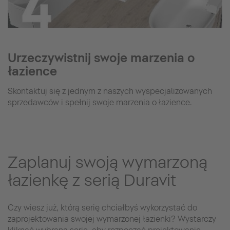
Urzeczywistnij swoje marzenia o
łazience
Skontaktuj się z jednym z naszych wyspecjalizowanych
sprzedawców i spełnij swoje marzenia o łazience.
Zaplanuj swoją wymarzoną
łazienkę z serią Duravit
Czy wiesz już, którą serię chciałbyś wykorzystać do
zaprojektowania swojej wymarzonej łazienki? Wystarczy