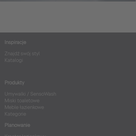
Inspiracje
Znajdź swój styl
Katalogi
Produkty
Umywalki
/
SensoWash
Miski toaletowe
Meble łazienkowe
Kategorie
Planowanie