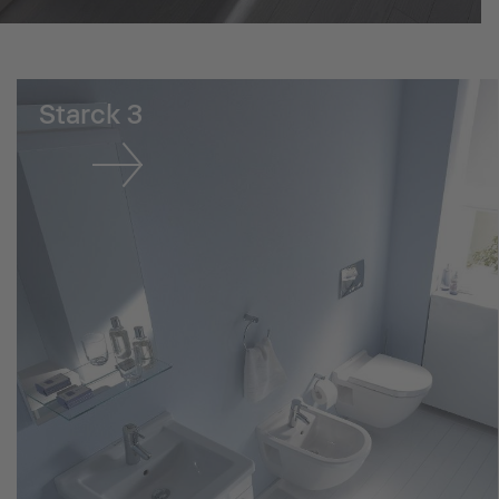
Starck 3