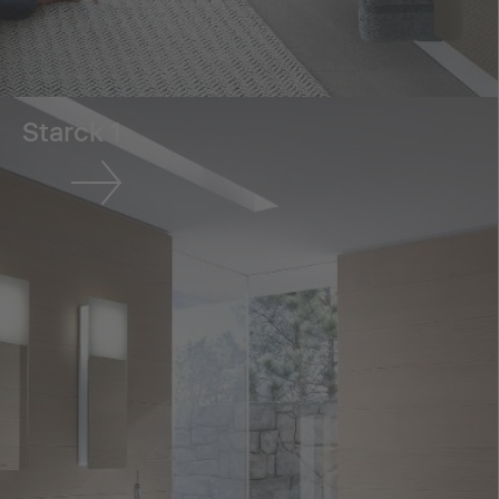
Starck 1