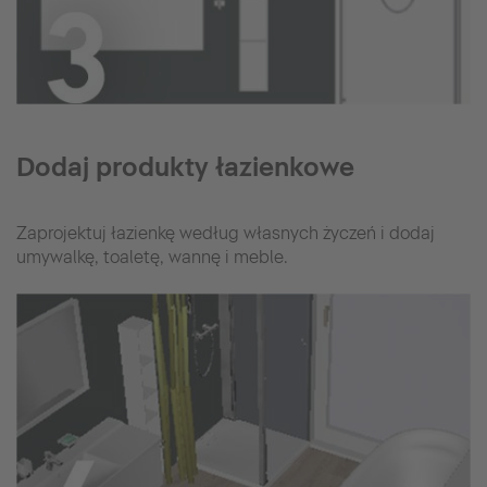
Dodaj produkty łazienkowe
Zaprojektuj łazienkę według własnych życzeń i dodaj
umywalkę, toaletę, wannę i meble.