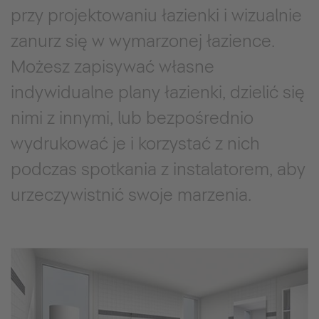
przy projektowaniu łazienki i wizualnie
zanurz się w wymarzonej łazience.
Możesz zapisywać własne
indywidualne plany łazienki, dzielić się
nimi z innymi, lub bezpośrednio
wydrukować je i korzystać z nich
podczas spotkania z instalatorem, aby
urzeczywistnić swoje marzenia.