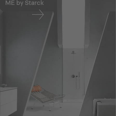
ME by Starck