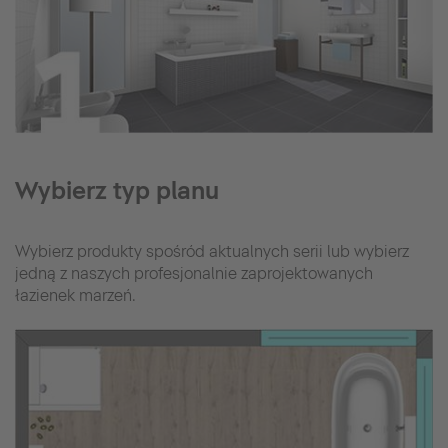
Wybierz typ planu
Wybierz produkty spośród aktualnych serii lub wybierz
jedną z naszych profesjonalnie zaprojektowanych
łazienek marzeń.