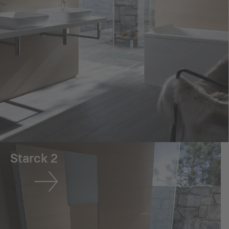
Starck 2