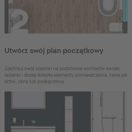
Utwórz swój plan początkowy
Zdefiniuj swój szablon na podstawie wymiarów swojej
łazienki i dodaj kolejne elementy pomieszczenia, takie jak
drzwi, okna lub podłączenia.