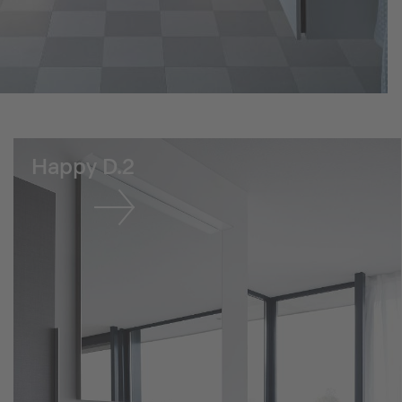
Happy D.2