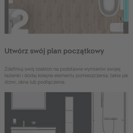
Utwórz swój plan początkowy
Zdefiniuj swój szablon na podstawie wymiarów swojej
łazienki i dodaj kolejne elementy pomieszczenia, takie jak
drzwi, okna lub podłączenia.