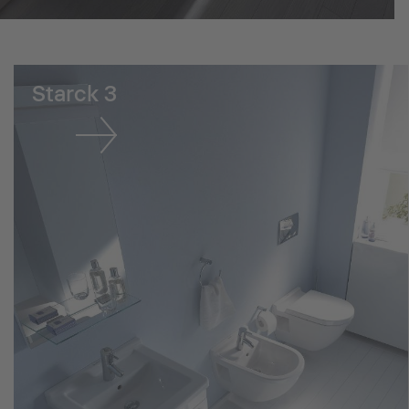
Starck 3