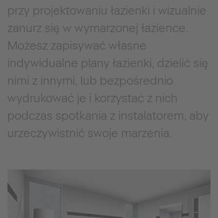
przy projektowaniu łazienki i wizualnie
zanurz się w wymarzonej łazience.
Możesz zapisywać własne
indywidualne plany łazienki, dzielić się
nimi z innymi, lub bezpośrednio
wydrukować je i korzystać z nich
podczas spotkania z instalatorem, aby
urzeczywistnić swoje marzenia.