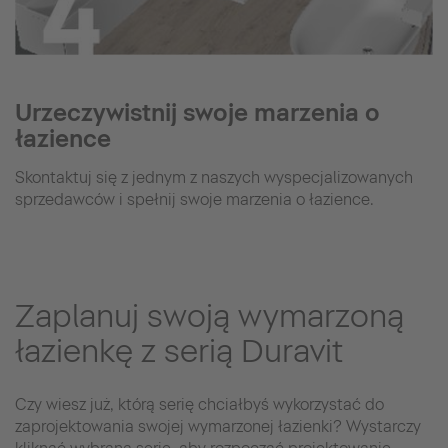
Urzeczywistnij swoje marzenia o
łazience
Skontaktuj się z jednym z naszych wyspecjalizowanych
sprzedawców i spełnij swoje marzenia o łazience.
Zaplanuj swoją wymarzoną
łazienkę z serią Duravit
Czy wiesz już, którą serię chciałbyś wykorzystać do
zaprojektowania swojej wymarzonej łazienki? Wystarczy