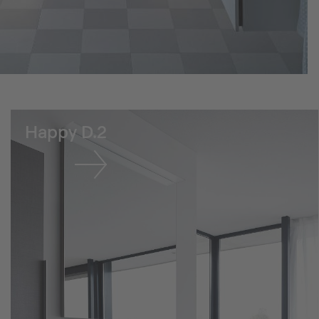
Happy D.2