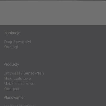
Inspiracje
Znajdź swój styl
Katalogi
Produkty
Umywalki
/
SensoWash
Miski toaletowe
Meble łazienkowe
Kategorie
Planowanie