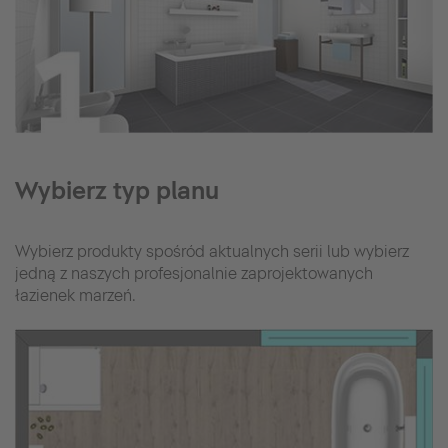
Wybierz typ planu
Wybierz produkty spośród aktualnych serii lub wybierz
jedną z naszych profesjonalnie zaprojektowanych
łazienek marzeń.