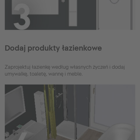
Dodaj produkty łazienkowe
Zaprojektuj łazienkę według własnych życzeń i dodaj
umywalkę, toaletę, wannę i meble.