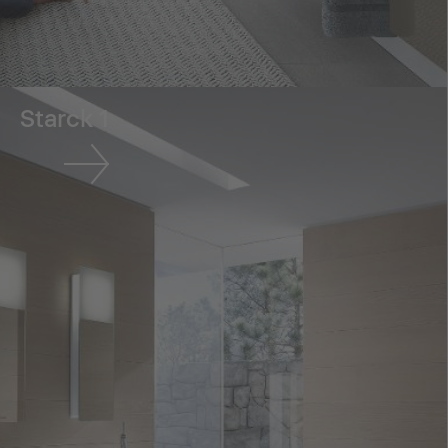
Starck 1