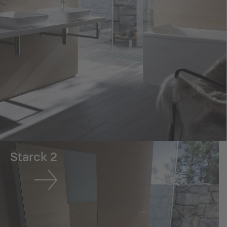
Starck 2