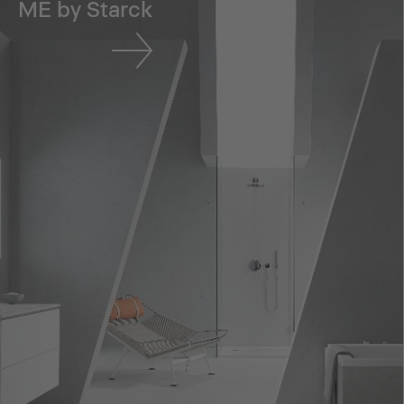
ME by Starck