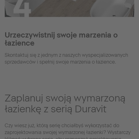
Urzeczywistnij swoje marzenia o
łazience
Skontaktuj się z jednym z naszych wyspecjalizowanych
sprzedawców i spełnij swoje marzenia o łazience.
Zaplanuj swoją wymarzoną
łazienkę z serią Duravit
Czy wiesz już, którą serię chciałbyś wykorzystać do
zaprojektowania swojej wymarzonej łazienki? Wystarczy