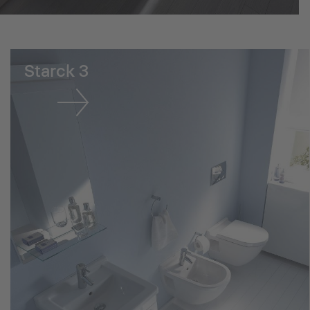
Starck 3