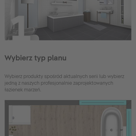
Wybierz typ planu
Wybierz produkty spośród aktualnych serii lub wybierz
jedną z naszych profesjonalnie zaprojektowanych
łazienek marzeń.