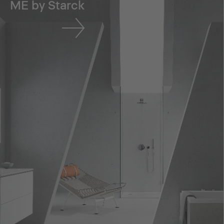
ME by Starck