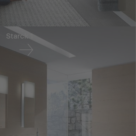
Starck 1