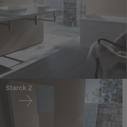
Starck 2