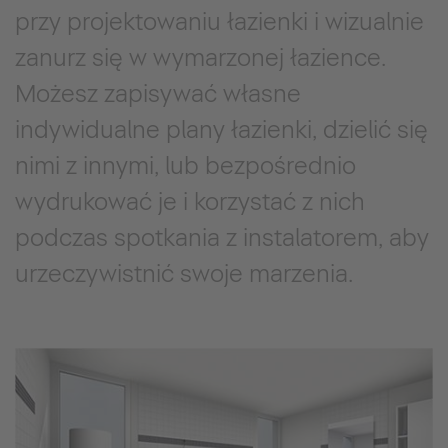
przy projektowaniu łazienki i wizualnie
zanurz się w wymarzonej łazience.
Możesz zapisywać własne
indywidualne plany łazienki, dzielić się
nimi z innymi, lub bezpośrednio
wydrukować je i korzystać z nich
podczas spotkania z instalatorem, aby
urzeczywistnić swoje marzenia.