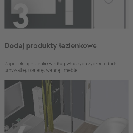
Dodaj produkty łazienkowe
Zaprojektuj łazienkę według własnych życzeń i dodaj
umywalkę, toaletę, wannę i meble.