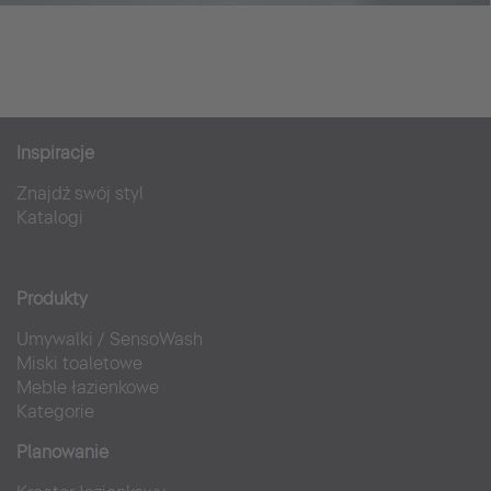
Inspiracje
Znajdź swój styl
Katalogi
Produkty
Umywalki
/
SensoWash
Miski toaletowe
Meble łazienkowe
Kategorie
Planowanie