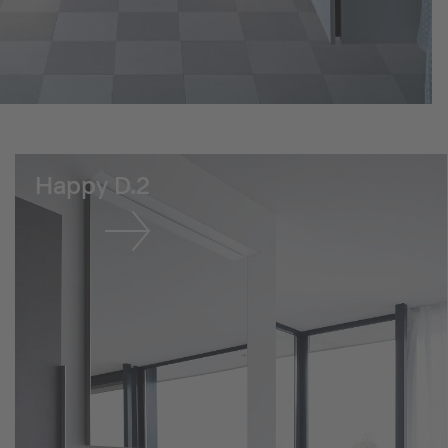
Happy D.2