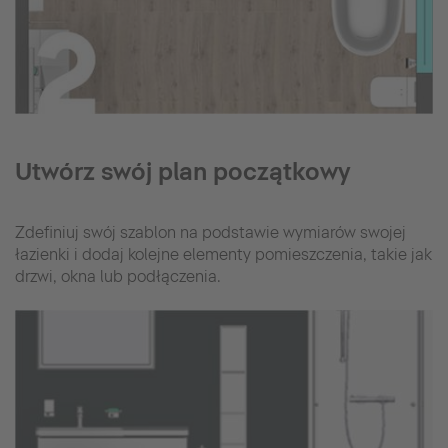
Utwórz swój plan początkowy
Zdefiniuj swój szablon na podstawie wymiarów swojej
łazienki i dodaj kolejne elementy pomieszczenia, takie jak
drzwi, okna lub podłączenia.