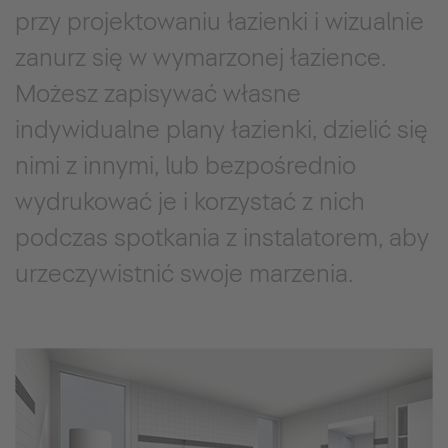
przy projektowaniu łazienki i wizualnie
zanurz się w wymarzonej łazience.
Możesz zapisywać własne
indywidualne plany łazienki, dzielić się
nimi z innymi, lub bezpośrednio
wydrukować je i korzystać z nich
podczas spotkania z instalatorem, aby
urzeczywistnić swoje marzenia.