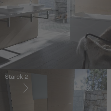
Starck 2