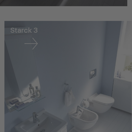
Starck 3