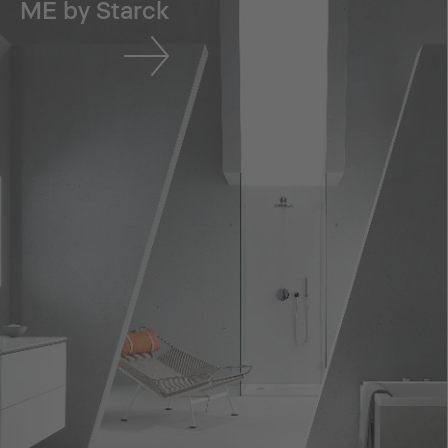
ME by Starck