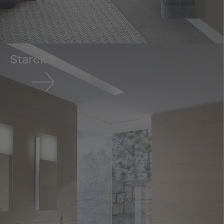
Starck 1