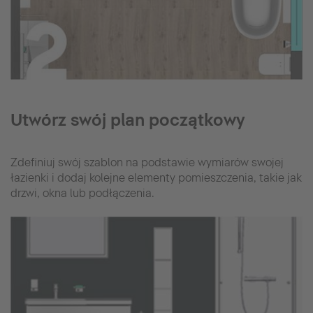
Utwórz swój plan początkowy
Zdefiniuj swój szablon na podstawie wymiarów swojej
łazienki i dodaj kolejne elementy pomieszczenia, takie jak
drzwi, okna lub podłączenia.