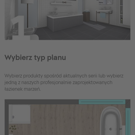
Wybierz typ planu
Wybierz produkty spośród aktualnych serii lub wybierz
jedną z naszych profesjonalnie zaprojektowanych
łazienek marzeń.