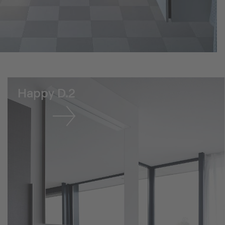
Happy D.2