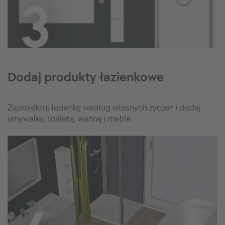
Dodaj produkty łazienkowe
Zaprojektuj łazienkę według własnych życzeń i dodaj
umywalkę, toaletę, wannę i meble.