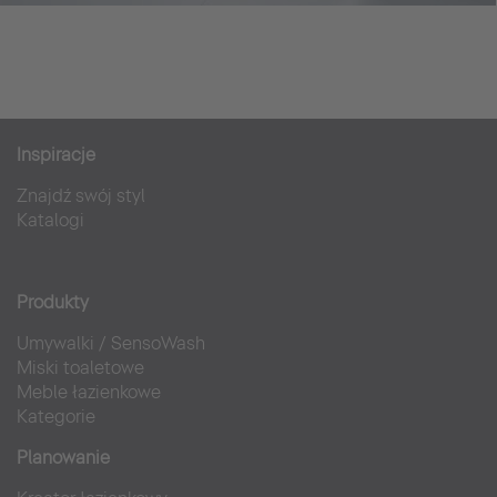
Inspiracje
Znajdź swój styl
Katalogi
Produkty
Umywalki
/
SensoWash
Miski toaletowe
Meble łazienkowe
Kategorie
Planowanie