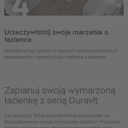
Urzeczywistnij swoje marzenia o
łazience
Skontaktuj się z jednym z naszych wyspecjalizowanych
sprzedawców i spełnij swoje marzenia o łazience.
Zaplanuj swoją wymarzoną
łazienkę z serią Duravit
Czy wiesz już, którą serię chciałbyś wykorzystać do
zaprojektowania swojej wymarzonej łazienki? Wystarczy